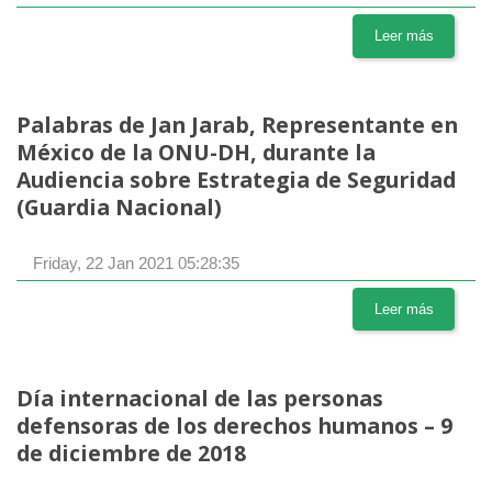
Leer más
Palabras de Jan Jarab, Representante en
México de la ONU-DH, durante la
Audiencia sobre Estrategia de Seguridad
(Guardia Nacional)
Friday, 22 Jan 2021 05:28:35
Leer más
Día internacional de las personas
defensoras de los derechos humanos – 9
de diciembre de 2018