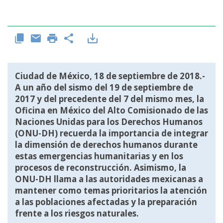
Ciudad de México, 18 de septiembre de 2018.-
A un año del sismo del 19 de septiembre de
2017 y del precedente del 7 del mismo mes, la
Oficina en México del Alto Comisionado de las
Naciones Unidas para los Derechos Humanos
(ONU-DH) recuerda la importancia de integrar
la dimensión de derechos humanos durante
estas emergencias humanitarias y en los
procesos de reconstrucción. Asimismo, la
ONU-DH llama a las autoridades mexicanas a
mantener como temas prioritarios la atención
a las poblaciones afectadas y la preparación
frente a los riesgos naturales.