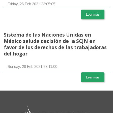
Friday, 26 Feb 2021 23:05:05
Leer más
Sistema de las Naciones Unidas en
México saluda decisión de la SCJN en
favor de los derechos de las trabajadoras
del hogar
Sunday, 28 Feb 2021 23:11:00
Leer más