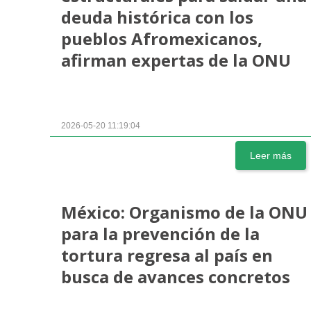
deuda histórica con los
pueblos Afromexicanos,
afirman expertas de la ONU
2026-05-20 11:19:04
Leer más
México: Organismo de la ONU
para la prevención de la
tortura regresa al país en
busca de avances concretos