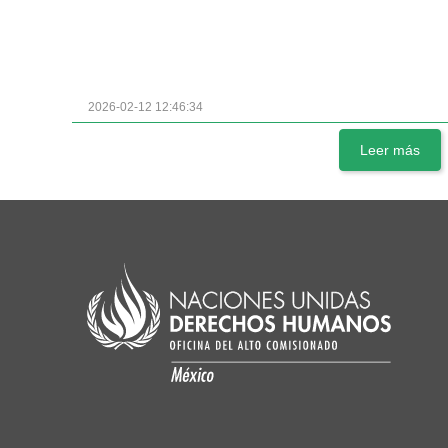
2026-02-12 12:46:34
Leer más