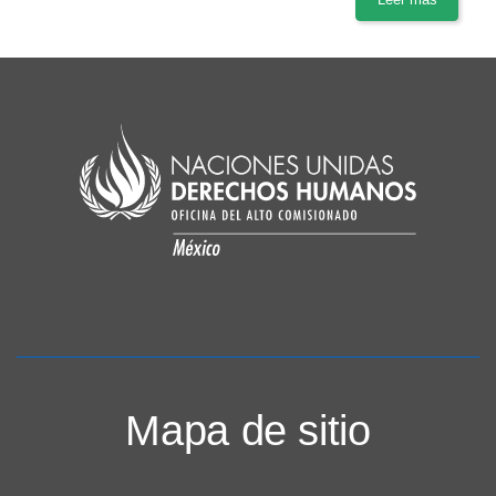
Mapa de sitio