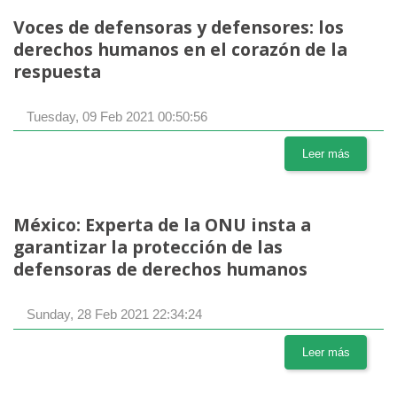
Voces de defensoras y defensores: los
derechos humanos en el corazón de la
respuesta
Tuesday, 09 Feb 2021 00:50:56
Leer más
México: Experta de la ONU insta a
garantizar la protección de las
defensoras de derechos humanos
Sunday, 28 Feb 2021 22:34:24
Leer más