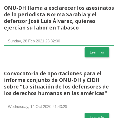
ONU-DH llama a esclarecer los asesinatos
de la periodista Norma Sarabia y el
defensor José Luis Álvarez, quienes
ejercían su labor en Tabasco
Sunday, 28 Feb 2021 23:32:00
Leer más
Convocatoria de aportaciones para el
informe conjunto de ONU-DH y CIDH
sobre “La situación de los defensores de
los derechos humanos en las américas"
Wednesday, 14 Oct 2020 21:43:29
Leer más