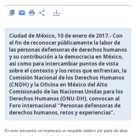
Ciudad de México, 10 de enero de 2017.- Con
el fin de reconocer públicamente la labor de
las personas defensoras de derechos humanos
y su contribución a la democracia en México,
así como para intercambiar puntos de vista
sobre el contexto y los retos que enfrentan, la
Comisión Nacional de los Derechos Humanos
(CNDH) y la Oficina en México del Alto
Comisionado de las Naciones Unidas para los
Derechos Humanos (ONU-DH), convocan al
Foro internacional “Personas defensoras de
derechos humanos, retos y experiencias”.
En este encuentro se expresará un respaldo público por parte de altas