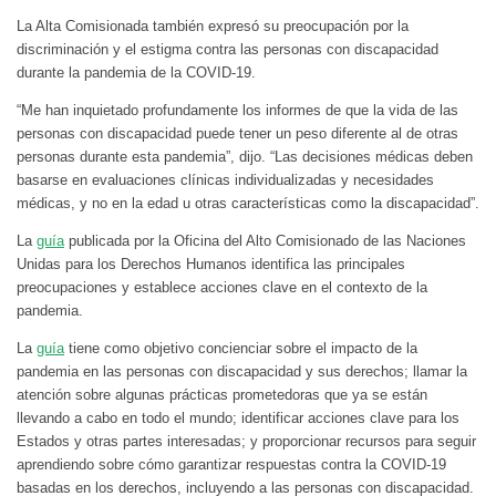
La Alta Comisionada también expresó su preocupación por la
discriminación y el estigma contra las personas con discapacidad
durante la pandemia de la COVID-19.
“Me han inquietado profundamente los informes de que la vida de las
personas con discapacidad puede tener un peso diferente al de otras
personas durante esta pandemia”, dijo. “Las decisiones médicas deben
basarse en evaluaciones clínicas individualizadas y necesidades
médicas, y no en la edad u otras características como la discapacidad”.
La
guía
publicada por la Oficina del Alto Comisionado de las Naciones
Unidas para los Derechos Humanos identifica las principales
preocupaciones y establece acciones clave en el contexto de la
pandemia.
La
guía
tiene como objetivo concienciar sobre el impacto de la
pandemia en las personas con discapacidad y sus derechos; llamar la
atención sobre algunas prácticas prometedoras que ya se están
llevando a cabo en todo el mundo; identificar acciones clave para los
Estados y otras partes interesadas; y proporcionar recursos para seguir
aprendiendo sobre cómo garantizar respuestas contra la COVID-19
basadas en los derechos, incluyendo a las personas con discapacidad.