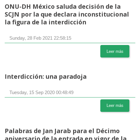
ONU-DH México saluda decisión de la
SCJN por la que declara inconstitucional
la figura de la interdicción
Sunday, 28 Feb 2021 22:58:15
Leer más
Interdicción: una paradoja
Tuesday, 15 Sep 2020 00:48:49
Leer más
Palabras de Jan Jarab para el Décimo
aniversario de la entrada en vigor de la