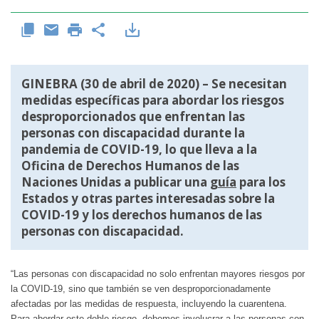
GINEBRA (30 de abril de 2020) – Se necesitan
medidas específicas para abordar los riesgos
desproporcionados que enfrentan las
personas con discapacidad durante la
pandemia de COVID-19, lo que lleva a la
Oficina de Derechos Humanos de las
Naciones Unidas a publicar una
guía
para los
Estados y otras partes interesadas sobre la
COVID-19 y los derechos humanos de las
personas con discapacidad.
“Las personas con discapacidad no solo enfrentan mayores riesgos por
la COVID-19, sino que también se ven desproporcionadamente
afectadas por las medidas de respuesta, incluyendo la cuarentena.
Para abordar este doble riesgo, debemos involucrar a las personas con