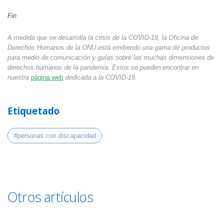
Fin
A medida que se desarrolla la crisis de la COVID-19, la Oficina de
Derechos Humanos de la ONU está emitiendo una gama de productos
para medio de comunicación y guías sobre las muchas dimensiones de
derechos humanos de la pandemia. Estos se pueden encontrar en
nuestra
página web
dedicada a la COVID-19.
Etiquetado
#personas con discapacidad
Otros artículos