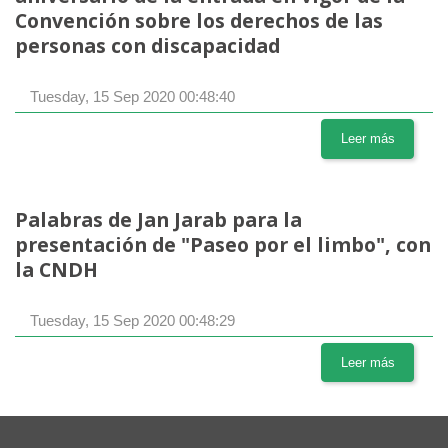
Convención sobre los derechos de las
personas con discapacidad
Tuesday, 15 Sep 2020 00:48:40
Leer más
Palabras de Jan Jarab para la
presentación de "Paseo por el limbo", con
la CNDH
Tuesday, 15 Sep 2020 00:48:29
Leer más