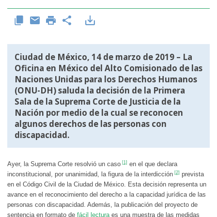
Ciudad de México, 14 de marzo de 2019 – La
Oficina en México del Alto Comisionado de las
Naciones Unidas para los Derechos Humanos
(ONU-DH) saluda la decisión de la Primera
Sala de la Suprema Corte de Justicia de la
Nación por medio de la cual se reconocen
algunos derechos de las personas con
discapacidad.
[1]
Ayer, la Suprema Corte resolvió un caso
en el que declara
[2]
inconstitucional, por unanimidad, la figura de la interdicción
prevista
en el Código Civil de la Ciudad de México. Esta decisión representa un
avance en el reconocimiento del derecho a la capacidad jurídica de las
personas con discapacidad. Además, la publicación del proyecto de
sentencia en formato de
fácil lectura
es una muestra de las medidas