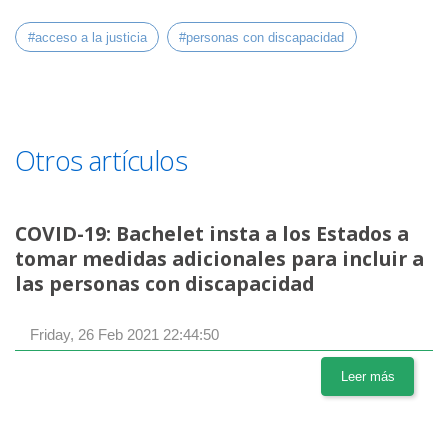
#acceso a la justicia
#personas con discapacidad
Otros artículos
COVID-19: Bachelet insta a los Estados a
tomar medidas adicionales para incluir a
las personas con discapacidad
Friday, 26 Feb 2021 22:44:50
Leer más