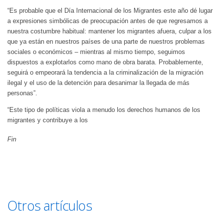
“Es probable que el Día Internacional de los Migrantes este año dé lugar
a expresiones simbólicas de preocupación antes de que regresamos a
nuestra costumbre habitual: mantener los migrantes afuera, culpar a los
que ya están en nuestros países de una parte de nuestros problemas
sociales o económicos – mientras al mismo tiempo, seguimos
dispuestos a explotarlos como mano de obra barata. Probablemente,
seguirá o empeorará la tendencia a la criminalización de la migración
ilegal y el uso de la detención para desanimar la llegada de más
personas”.
“Este tipo de políticas viola a menudo los derechos humanos de los
migrantes y contribuye a los
Fin
Otros artículos