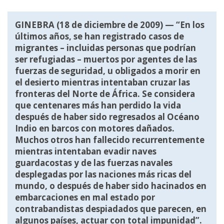
GINEBRA (18 de diciembre de 2009) — “En los
últimos años, se han registrado casos de
migrantes – incluidas personas que podrían
ser refugiadas – muertos por agentes de las
fuerzas de seguridad, u obligados a morir en
el desierto mientras intentaban cruzar las
fronteras del Norte de África. Se considera
que centenares más han perdido la vida
después de haber sido regresados al Océano
Indio en barcos con motores dañados.
Muchos otros han fallecido recurrentemente
mientras intentaban evadir naves
guardacostas y de las fuerzas navales
desplegadas por las naciones más ricas del
mundo, o después de haber sido hacinados en
embarcaciones en mal estado por
contrabandistas despiadados que parecen, en
algunos países, actuar con total impunidad”.