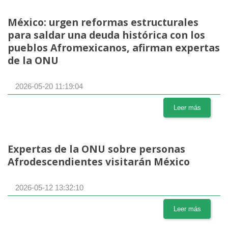
México: urgen reformas estructurales
para saldar una deuda histórica con los
pueblos Afromexicanos, afirman expertas
de la ONU
2026-05-20 11:19:04
Leer más
Expertas de la ONU sobre personas
Afrodescendientes visitarán México
2026-05-12 13:32:10
Leer más