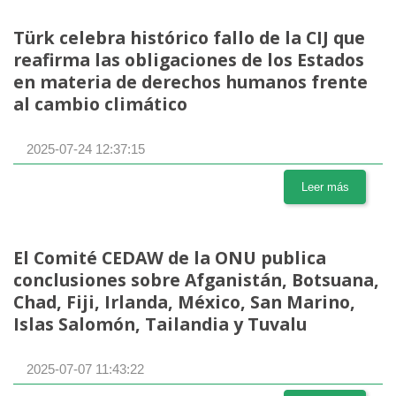
Türk celebra histórico fallo de la CIJ que
reafirma las obligaciones de los Estados
en materia de derechos humanos frente
al cambio climático
2025-07-24 12:37:15
Leer más
El Comité CEDAW de la ONU publica
conclusiones sobre Afganistán, Botsuana,
Chad, Fiji, Irlanda, México, San Marino,
Islas Salomón, Tailandia y Tuvalu
2025-07-07 11:43:22