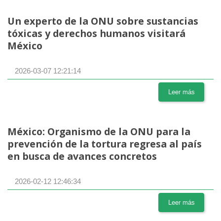
Un experto de la ONU sobre sustancias
tóxicas y derechos humanos visitará
México
2026-03-07 12:21:14
Leer más
México: Organismo de la ONU para la
prevención de la tortura regresa al país
en busca de avances concretos
2026-02-12 12:46:34
Leer más