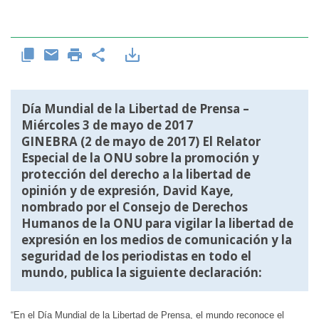
Día Mundial de la Libertad de Prensa –
Miércoles 3 de mayo de 2017
GINEBRA (2 de mayo de 2017) El Relator
Especial de la ONU sobre la promoción y
protección del derecho a la libertad de
opinión y de expresión, David Kaye,
nombrado por el Consejo de Derechos
Humanos de la ONU para vigilar la libertad de
expresión en los medios de comunicación y la
seguridad de los periodistas en todo el
mundo, publica la siguiente declaración:
“En el Día Mundial de la Libertad de Prensa, el mundo reconoce el