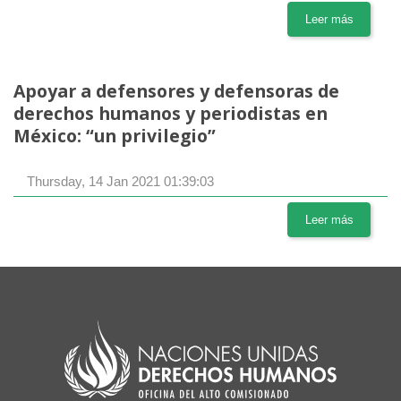
Leer más
Apoyar a defensores y defensoras de
derechos humanos y periodistas en
México: “un privilegio”
Thursday, 14 Jan 2021 01:39:03
Leer más