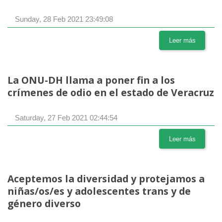
Sunday, 28 Feb 2021 23:49:08
Leer más
La ONU-DH llama a poner fin a los
crímenes de odio en el estado de Veracruz
Saturday, 27 Feb 2021 02:44:54
Leer más
Aceptemos la diversidad y protejamos a
niñas/os/es y adolescentes trans y de
género diverso