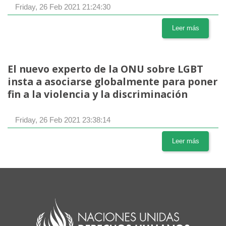
Friday, 26 Feb 2021 21:24:30
Leer más
El nuevo experto de la ONU sobre LGBT
insta a asociarse globalmente para poner
fin a la violencia y la discriminación
Friday, 26 Feb 2021 23:38:14
Leer más