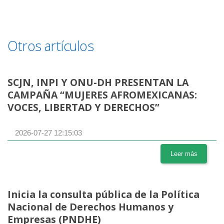
Otros artículos
SCJN, INPI Y ONU-DH PRESENTAN LA
CAMPAÑA “MUJERES AFROMEXICANAS:
VOCES, LIBERTAD Y DERECHOS”
2026-07-27 12:15:03
Leer más
Inicia la consulta pública de la Política
Nacional de Derechos Humanos y
Empresas (PNDHE)