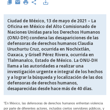
Ciudad de México, 13 de mayo de 2021 – La
Oficina en México del Alto Comisionado de
Naciones Unidas para los Derechos Humanos
(ONU-DH) condena las desapariciones de las
defensoras de derechos humanos Claudia
Uruchurtu Cruz, ocurrida en Nochixtlán,
Oaxaca, y Grisell Pérez Rivera, ocurrida en
Tlalmanalco, Estado de México. La ONU-DH
llama a las autoridades a realizar una
investigación urgente e integral de los hechos
y a lograr la búsqueda y localización de las dos
defensoras de derechos humanos,
desaparecidas desde hace más de 40 días.
“En México, las defensoras de derechos humanos enfrentan violencia
por parte de diferentes actores, incluidos ciertos servidores públicos, y