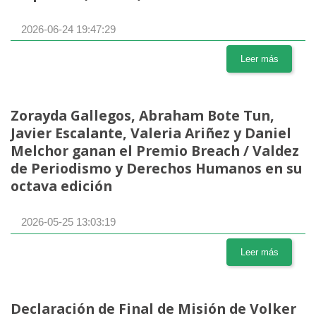
2026-06-24 19:47:29
Leer más
Zorayda Gallegos, Abraham Bote Tun,
Javier Escalante, Valeria Ariñez y Daniel
Melchor ganan el Premio Breach / Valdez
de Periodismo y Derechos Humanos en su
octava edición
2026-05-25 13:03:19
Leer más
Declaración de Final de Misión de Volker