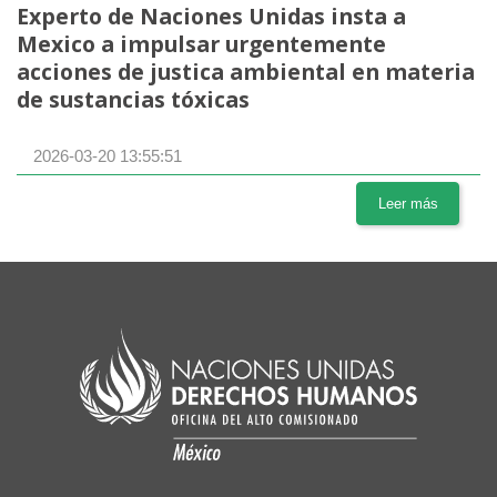
Experto de Naciones Unidas insta a
Mexico a impulsar urgentemente
acciones de justica ambiental en materia
de sustancias tóxicas
2026-03-20 13:55:51
Leer más