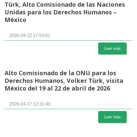
Türk, Alto Comisionado de las Naciones
Unidas para los Derechos Humanos –
México
2026-04-22 17:54:01
Leer más
Alto Comisionado de la ONU para los
Derechos Humanos, Volker Türk, visita
México del 19 al 22 de abril de 2026
2026-04-17 12:31:40
Leer más