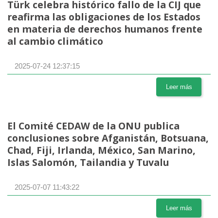
Türk celebra histórico fallo de la CIJ que
reafirma las obligaciones de los Estados
en materia de derechos humanos frente
al cambio climático
2025-07-24 12:37:15
Leer más
El Comité CEDAW de la ONU publica
conclusiones sobre Afganistán, Botsuana,
Chad, Fiji, Irlanda, México, San Marino,
Islas Salomón, Tailandia y Tuvalu
2025-07-07 11:43:22
Leer más