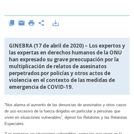
GINEBRA (17 de abril de 2020) – Los expertos y
las expertas en derechos humanos de la ONU
han expresado su grave preocupación por la
multiplicación de relatos de asesinatos
perpetrados por policías y otros actos de
violencia en el contexto de las medidas de
emergencia de COVID-19.
“Nos alarma el aumento de las denuncias de asesinatos y otros casos
de uso excesivo de la fuerza dirigidos en particular a personas que
viven en situaciones vulnerables”, dijeron los Relatores y las Relatoras
Especiales.
“Las personas en situaciones vulnerables, como las que viven en la