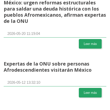
México: urgen reformas estructurales
para saldar una deuda histórica con los
pueblos Afromexicanos, afirman expertas
de la ONU
2026-05-20 11:19:04
Leer más
Expertas de la ONU sobre personas
Afrodescendientes visitarán México
2026-05-12 13:32:10
Leer más