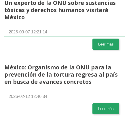
Un experto de la ONU sobre sustancias
tóxicas y derechos humanos visitará
México
2026-03-07 12:21:14
Leer más
México: Organismo de la ONU para la
prevención de la tortura regresa al país
en busca de avances concretos
2026-02-12 12:46:34
Leer más