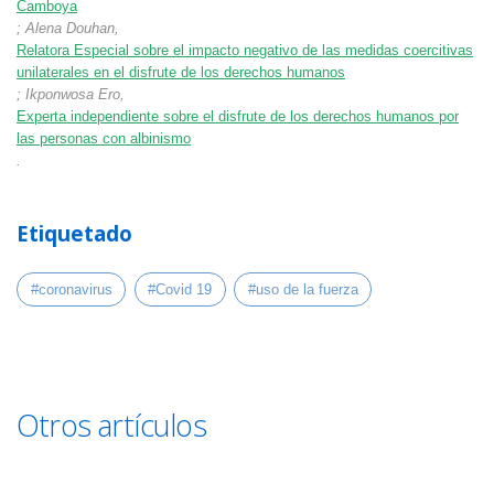
Camboya
; Alena Douhan,
Relatora Especial sobre el impacto negativo de las medidas coercitivas
unilaterales en el disfrute de los derechos humanos
; Ikponwosa Ero,
Experta independiente sobre el disfrute de los derechos humanos por
las personas con albinismo
.
Etiquetado
#coronavirus
#Covid 19
#uso de la fuerza
Otros artículos