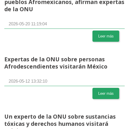
pueblos Afromexicanos, afirman expertas
de la ONU
2026-05-20 11:19:04
Leer más
Expertas de la ONU sobre personas
Afrodescendientes visitarán México
2026-05-12 13:32:10
Leer más
Un experto de la ONU sobre sustancias
tóxicas y derechos humanos visitará