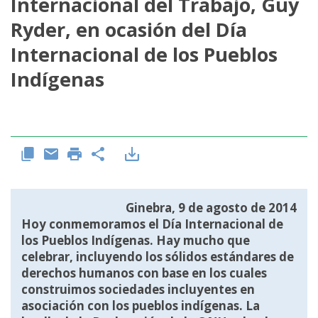
Internacional del Trabajo, Guy
Ryder, en ocasión del Día
Internacional de los Pueblos
Indígenas
Ginebra, 9 de agosto de 2014
Hoy conmemoramos el Día Internacional de
los Pueblos Indígenas. Hay mucho que
celebrar, incluyendo los sólidos estándares de
derechos humanos con base en los cuales
construimos sociedades incluyentes en
asociación con los pueblos indígenas. La