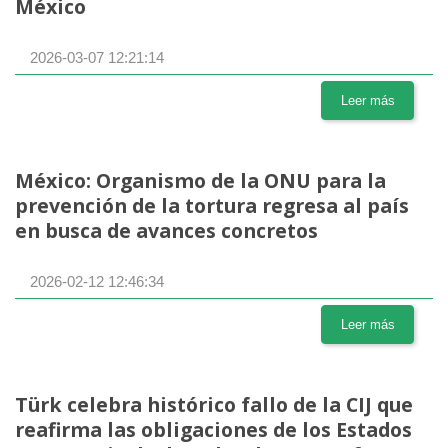
México
2026-03-07 12:21:14
Leer más
México: Organismo de la ONU para la
prevención de la tortura regresa al país
en busca de avances concretos
2026-02-12 12:46:34
Leer más
Türk celebra histórico fallo de la CIJ que
reafirma las obligaciones de los Estados