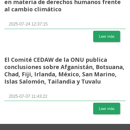
en materia de derechos humanos frente
al cambio climático
2025-07-24 12:37:15
Leer más
El Comité CEDAW de la ONU publica
conclusiones sobre Afganistán, Botsuana,
Chad, Fiji, Irlanda, México, San Marino,
Islas Salomón, Tailandia y Tuvalu
2025-07-07 11:43:22
Leer más