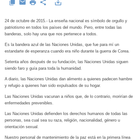
24 de octubre de 2015.- La enseña nacional es símbolo de orgullo y
patriotismo en todos los países del mundo. Pero, entre todas las
banderas, solo hay una que nos pertenece a todos.
Es la bandera azul de las Naciones Unidas, que fue para mí un
estandarte de esperanza cuando era niño durante la guerra de Corea.
Setenta años después de su fundación, las Naciones Unidas siguen
siendo faro y guía para toda la humanidad.
A diario, las Naciones Unidas dan alimento a quienes padecen hambre
y refugio a quienes han sido expulsados de su hogar.
Las Naciones Unidas vacunan a niños que, de lo contrario, morirían de
enfermedades prevenibles.
Las Naciones Unidas defienden los derechos humanos de todas las
personas, sea cual sea su raza, religión, nacionalidad, género u
orientación sexual.
Nuestro personal de mantenimiento de la paz está en la primera línea