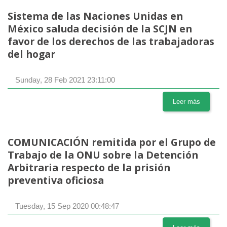
Sistema de las Naciones Unidas en
México saluda decisión de la SCJN en
favor de los derechos de las trabajadoras
del hogar
Sunday, 28 Feb 2021 23:11:00
Leer más
COMUNICACIÓN remitida por el Grupo de
Trabajo de la ONU sobre la Detención
Arbitraria respecto de la prisión
preventiva oficiosa
Tuesday, 15 Sep 2020 00:48:47