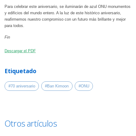
Para celebrar este aniversario, se iluminarán de azul ONU monumentos
y edificios del mundo entero. A la luz de este histórico aniversario,
reafirmemos nuestro compromiso con un futuro más brillante y mejor
para todos.
Fin
Descargar el PDF
Etiquetado
#70 aniversario
#Ban Kimoon
#ONU
Otros artículos