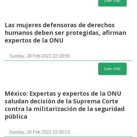
Leer más
Las mujeres defensoras de derechos
humanos deben ser protegidas, afirman
expertos de la ONU
Sunday, 28 Feb 2021 22:18:56
Leer más
México: Expertas y expertos de la ONU
saludan decisión de la Suprema Corte
contra la militarización de la seguridad
pública
Sunday, 28 Feb 2021 22:35:13