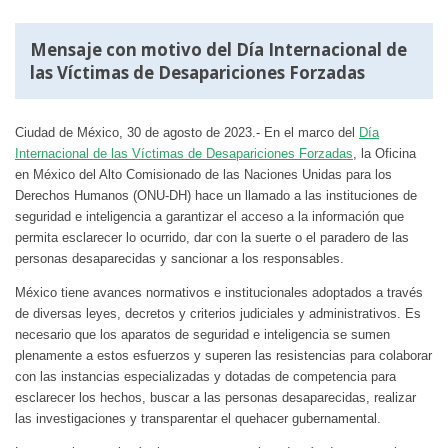
Mensaje con motivo del Día Internacional de
las Víctimas de Desapariciones Forzadas
Ciudad de México, 30 de agosto de 2023.- En el marco del
Día
Internacional de las Víctimas de Desapariciones Forzadas
, la Oficina
en México del Alto Comisionado de las Naciones Unidas para los
Derechos Humanos (ONU-DH) hace un llamado a las instituciones de
seguridad e inteligencia a garantizar el acceso a la información que
permita esclarecer lo ocurrido, dar con la suerte o el paradero de las
personas desaparecidas y sancionar a los responsables.
México tiene avances normativos e institucionales adoptados a través
de diversas leyes, decretos y criterios judiciales y administrativos. Es
necesario que los aparatos de seguridad e inteligencia se sumen
plenamente a estos esfuerzos y superen las resistencias para colaborar
con las instancias especializadas y dotadas de competencia para
esclarecer los hechos, buscar a las personas desaparecidas, realizar
las investigaciones y transparentar el quehacer gubernamental.