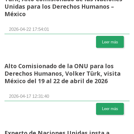
Unidas para los Derechos Humanos –
México
2026-04-22 17:54:01
Leer más
Alto Comisionado de la ONU para los
Derechos Humanos, Volker Türk, visita
México del 19 al 22 de abril de 2026
2026-04-17 12:31:40
Leer más
Experto de Naciones Unidas insta a