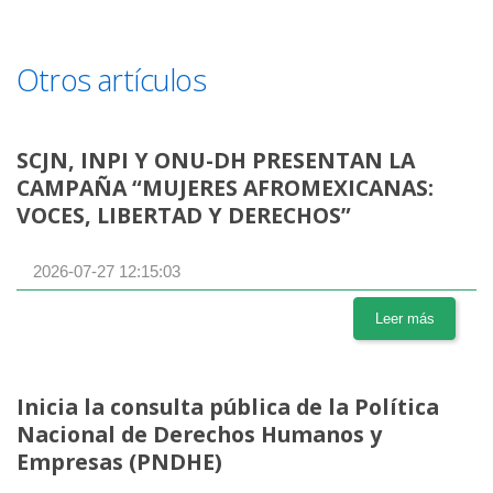
Otros artículos
SCJN, INPI Y ONU-DH PRESENTAN LA
CAMPAÑA “MUJERES AFROMEXICANAS:
VOCES, LIBERTAD Y DERECHOS”
2026-07-27 12:15:03
Leer más
Inicia la consulta pública de la Política
Nacional de Derechos Humanos y
Empresas (PNDHE)