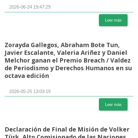
2026-06-24 19:47:29
Leer más
Zorayda Gallegos, Abraham Bote Tun,
Javier Escalante, Valeria Ariñez y Daniel
Melchor ganan el Premio Breach / Valdez
de Periodismo y Derechos Humanos en su
octava edición
2026-05-25 13:03:19
Leer más
Declaración de Final de Misión de Volker
Türk, Alto Comisionado de las Naciones