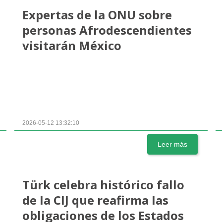
Expertas de la ONU sobre
personas Afrodescendientes
visitarán México
2026-05-12 13:32:10
Leer más
Türk celebra histórico fallo
de la CIJ que reafirma las
obligaciones de los Estados