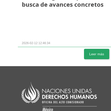
busca de avances concretos
2026-02-12 12:46:34
Leer más