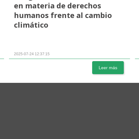
en materia de derechos
humanos frente al cambio
climático
2025-07-24 12:37:15
Leer más