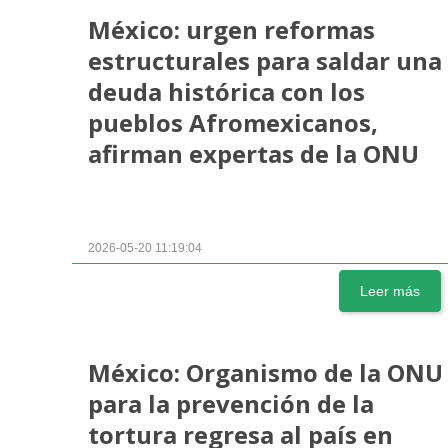
México: urgen reformas
estructurales para saldar una
deuda histórica con los
pueblos Afromexicanos,
afirman expertas de la ONU
2026-05-20 11:19:04
Leer más
México: Organismo de la ONU
para la prevención de la
tortura regresa al país en