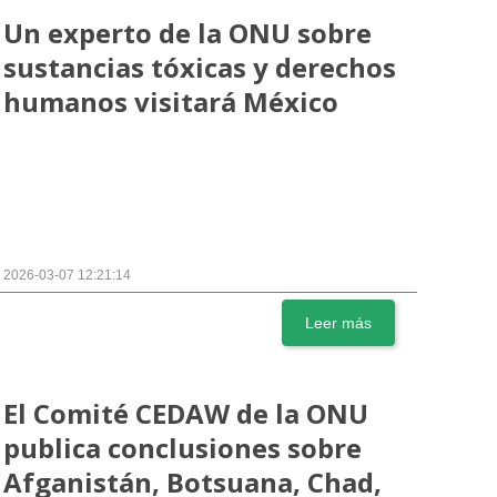
Un experto de la ONU sobre
sustancias tóxicas y derechos
humanos visitará México
2026-03-07 12:21:14
Leer más
El Comité CEDAW de la ONU
publica conclusiones sobre
Afganistán, Botsuana, Chad,