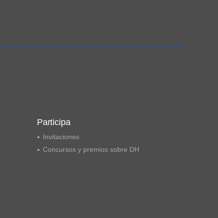
Participa
Invitaciones
Concursos y premios sobre DH