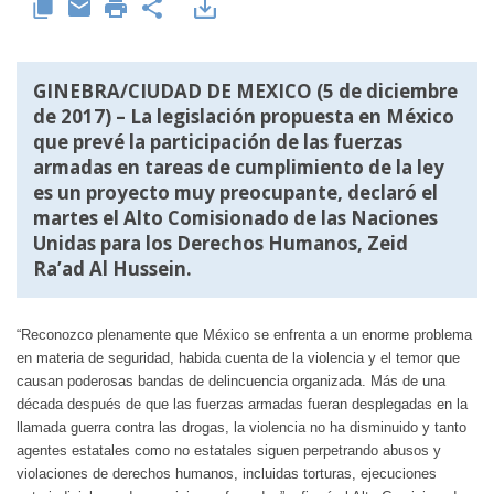
GINEBRA/CIUDAD DE MEXICO (5 de diciembre
de 2017) – La legislación propuesta en México
que prevé la participación de las fuerzas
armadas en tareas de cumplimiento de la ley
es un proyecto muy preocupante, declaró el
martes el Alto Comisionado de las Naciones
Unidas para los Derechos Humanos, Zeid
Ra’ad Al Hussein.
“Reconozco plenamente que México se enfrenta a un enorme problema
en materia de seguridad, habida cuenta de la violencia y el temor que
causan poderosas bandas de delincuencia organizada. Más de una
década después de que las fuerzas armadas fueran desplegadas en la
llamada guerra contra las drogas, la violencia no ha disminuido y tanto
agentes estatales como no estatales siguen perpetrando abusos y
violaciones de derechos humanos, incluidas torturas, ejecuciones