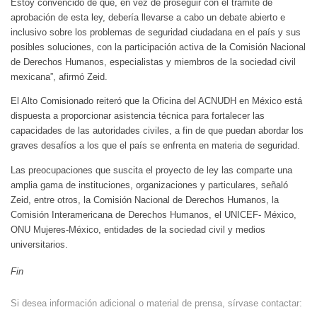
Estoy convencido de que, en vez de proseguir con el trámite de
aprobación de esta ley, debería llevarse a cabo un debate abierto e
inclusivo sobre los problemas de seguridad ciudadana en el país y sus
posibles soluciones, con la participación activa de la Comisión Nacional
de Derechos Humanos, especialistas y miembros de la sociedad civil
mexicana”, afirmó Zeid.
El Alto Comisionado reiteró que la Oficina del ACNUDH en México está
dispuesta a proporcionar asistencia técnica para fortalecer las
capacidades de las autoridades civiles, a fin de que puedan abordar los
graves desafíos a los que el país se enfrenta en materia de seguridad.
Las preocupaciones que suscita el proyecto de ley las comparte una
amplia gama de instituciones, organizaciones y particulares, señaló
Zeid, entre otros, la Comisión Nacional de Derechos Humanos, la
Comisión Interamericana de Derechos Humanos, el UNICEF- México,
ONU Mujeres-México, entidades de la sociedad civil y medios
universitarios.
Fin
Si desea información adicional o material de prensa, sírvase contactar: