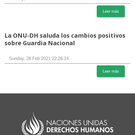
Leer más
La ONU-DH saluda los cambios positivos
sobre Guardia Nacional
Sunday, 28 Feb 2021 22:26:14
Leer más