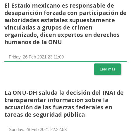
El Estado mexicano es responsable de
desaparición forzada con participación de
autoridades estatales supuestamente
vinculadas a grupos de crimen
organizado, dicen expertos en derechos
humanos de la ONU
Friday, 26 Feb 2021 23:11:09
Leer más
La ONU-DH saluda la decisión del INAI de
transparentar información sobre la
actuación de las fuerzas federales en
tareas de seguridad pública
Sunday, 28 Feb 2021 22:22:53