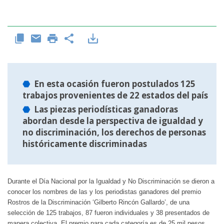
En esta ocasión fueron postulados 125
trabajos provenientes de 22 estados del país
Las piezas periodísticas ganadoras
abordan desde la perspectiva de igualdad y
no discriminación, los derechos de personas
históricamente discriminadas
Durante el Día Nacional por la Igualdad y No Discriminación se dieron a
conocer los nombres de las y los periodistas ganadores del premio
Rostros de la Discriminación ‘Gilberto Rincón Gallardo’, de una
selección de 125 trabajos, 87 fueron individuales y 38 presentados de
manera colectiva. El premio para cada categoría es de 25 mil pesos.