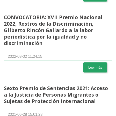
CONVOCATORIA: XVII Premio Nacional
2022, Rostros de la Discriminación,
Gilberto Rincón Gallardo a la labor
periodística por la igualdad y no
discriminación
2022-08-02 11:24:15
Leer más
Sexto Premio de Sentencias 2021: Acceso
a la Justicia de Personas Migrantes o
Sujetas de Protección Internacional
2021-06-28 15:01:28