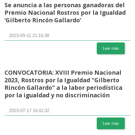
Se anuncia a las personas ganadoras del
Premio Nacional Rostros por la Igualdad
‘Gilberto Rincón Gallardo’
2023-09-11 21:16:38
Leer más
CONVOCATORIA: XVIII Premio Nacional
2023, Rostros por la Igualdad "Gilberto
Rincón Gallardo" a la labor periodística
por la igualdad y no discriminación
2023-07-17 16:41:32
Leer más