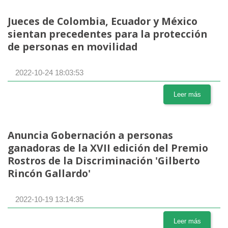
Jueces de Colombia, Ecuador y México
sientan precedentes para la protección
de personas en movilidad
2022-10-24 18:03:53
Leer más
Anuncia Gobernación a personas
ganadoras de la XVII edición del Premio
Rostros de la Discriminación 'Gilberto
Rincón Gallardo'
2022-10-19 13:14:35
Leer más