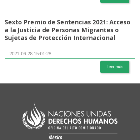
Sexto Premio de Sentencias 2021: Acceso
a la Justicia de Personas Migrantes o
Sujetas de Protección Internacional
2021-06-28 15:01:28
Leer más