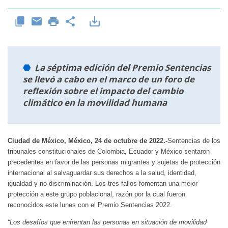
La séptima edición del Premio Sentencias
se llevó a cabo en el marco de un foro de
reflexión sobre el impacto del cambio
climático en la movilidad humana
Ciudad de México, México, 24 de octubre de 2022.-
Sentencias de los
tribunales constitucionales de Colombia, Ecuador y México sentaron
precedentes en favor de las personas migrantes y sujetas de protección
internacional al salvaguardar sus derechos a la salud, identidad,
igualdad y no discriminación. Los tres fallos fomentan una mejor
protección a este grupo poblacional, razón por la cual fueron
reconocidos este lunes con el Premio Sentencias 2022.
“Los desafíos que enfrentan las personas en situación de movilidad