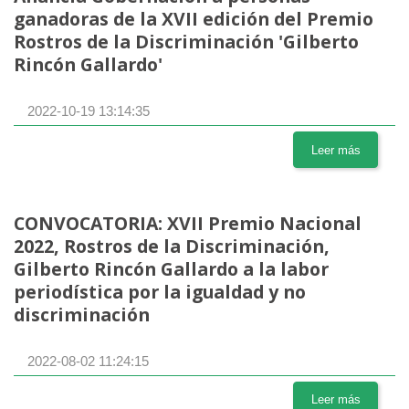
ganadoras de la XVII edición del Premio
Rostros de la Discriminación 'Gilberto
Rincón Gallardo'
2022-10-19 13:14:35
Leer más
CONVOCATORIA: XVII Premio Nacional
2022, Rostros de la Discriminación,
Gilberto Rincón Gallardo a la labor
periodística por la igualdad y no
discriminación
2022-08-02 11:24:15
Leer más