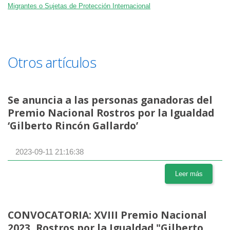
Migrantes o Sujetas de Protección Internacional
Otros artículos
Se anuncia a las personas ganadoras del
Premio Nacional Rostros por la Igualdad
‘Gilberto Rincón Gallardo’
2023-09-11 21:16:38
Leer más
CONVOCATORIA: XVIII Premio Nacional
2023, Rostros por la Igualdad "Gilberto