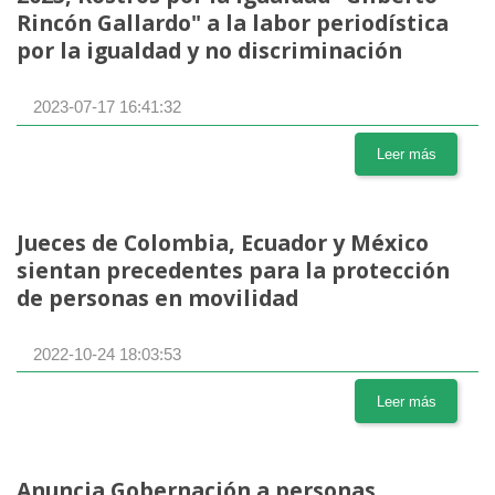
Rincón Gallardo" a la labor periodística
por la igualdad y no discriminación
2023-07-17 16:41:32
Leer más
Jueces de Colombia, Ecuador y México
sientan precedentes para la protección
de personas en movilidad
2022-10-24 18:03:53
Leer más
Anuncia Gobernación a personas