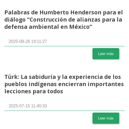
Palabras de Humberto Henderson para el
diálogo “Construcción de alianzas para la
defensa ambiental en México”
2025-08-26 19:11:27
Leer más
Türk: La sabiduría y la experiencia de los
pueblos indígenas encierran importantes
lecciones para todos
2025-07-15 11:40:33
Leer más