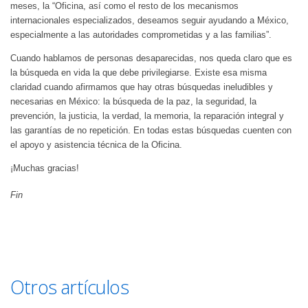
meses, la “Oficina, así como el resto de los mecanismos
internacionales especializados, deseamos seguir ayudando a México,
especialmente a las autoridades comprometidas y a las familias”.
Cuando hablamos de personas desaparecidas, nos queda claro que es
la búsqueda en vida la que debe privilegiarse. Existe esa misma
claridad cuando afirmamos que hay otras búsquedas ineludibles y
necesarias en México: la búsqueda de la paz, la seguridad, la
prevención, la justicia, la verdad, la memoria, la reparación integral y
las garantías de no repetición. En todas estas búsquedas cuenten con
el apoyo y asistencia técnica de la Oficina.
¡Muchas gracias!
Fin
Otros artículos