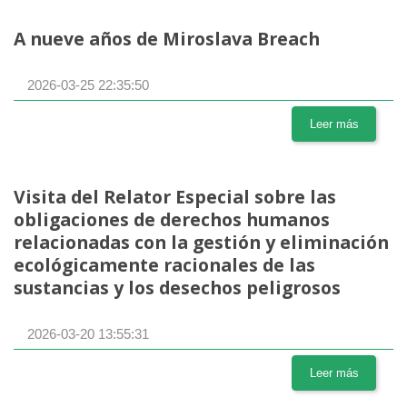
A nueve años de Miroslava Breach
2026-03-25 22:35:50
Leer más
Visita del Relator Especial sobre las
obligaciones de derechos humanos
relacionadas con la gestión y eliminación
ecológicamente racionales de las
sustancias y los desechos peligrosos
2026-03-20 13:55:31
Leer más