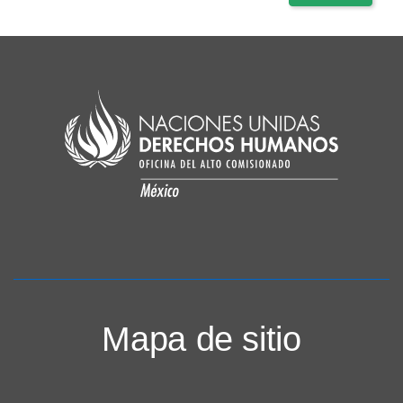
Mapa de sitio