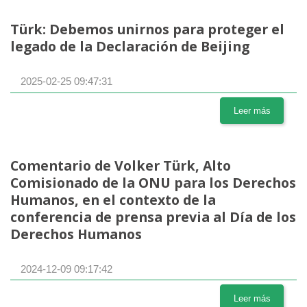
Türk: Debemos unirnos para proteger el
legado de la Declaración de Beijing
2025-02-25 09:47:31
Leer más
Comentario de Volker Türk, Alto
Comisionado de la ONU para los Derechos
Humanos, en el contexto de la
conferencia de prensa previa al Día de los
Derechos Humanos
2024-12-09 09:17:42
Leer más