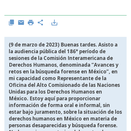
(9 de marzo de 2023) Buenas tardes. Asisto a
la audiencia pública del 186° período de
sesiones de la Comisión Interamericana de
Derechos Humanos, denominada “Avances y
retos en la búsqueda forense en México”, en
mi capacidad como Representante de la
Oficina del Alto Comisionado de las Naciones
Unidas para los Derechos Humanos en
México. Estoy aquí para proporcionar
información de forma oral e informal, sin
estar bajo juramento, sobre la situación de los
derechos humanos en México en materia de
personas desaparecidas y búsqueda forense.