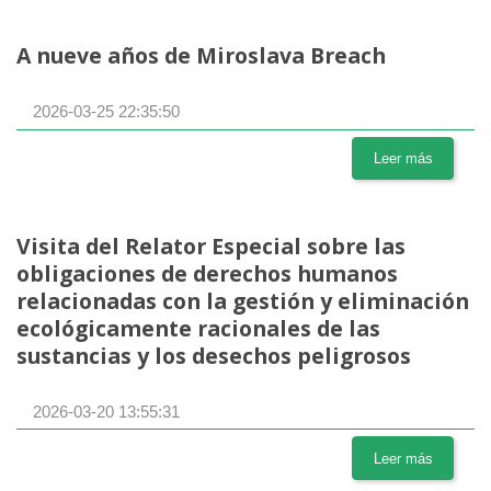
A nueve años de Miroslava Breach
2026-03-25 22:35:50
Leer más
Visita del Relator Especial sobre las
obligaciones de derechos humanos
relacionadas con la gestión y eliminación
ecológicamente racionales de las
sustancias y los desechos peligrosos
2026-03-20 13:55:31
Leer más