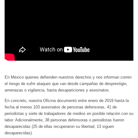
En México quienes defienden nuestros derechos y nos informan corren
el riesgo de sufrir ataques que van desde campañas de desprestigio,
amenazas o vigilancia, hasta desapariciones y asesinatos.
En concreto, nuestra Oficina documentó entre enero de 2019 hasta la
fecha al menos 103 asesinatos de personas defensoras, 41 de
periodistas y siete de trabajadores de medios en posible relación con su
labor. Adicionalmente, 38 personas defensoras o periodistas fueron
desaparecidas (25 de ellas recuperaron su libertad, 13 siguen
desaparecidas).