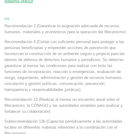
gobierno-344019
[10]
Recomendación 2 (Garantizar la asignación adecuada de recursos
humanos, materiales y económicos para la operación del Mecanismo)
Recomendación 4 (Contar con suficiente personal para proteger a las
personas beneficiarias y emprender acciones de prevención que
favorezcan la construcción de un ambiente seguro y propicio para las
labores de defensa de derechos humanos y periodismo. Se deberían
garantizar al menos las condiciones para realizar con éxito las
funciones de incorporación, reacción a emergencias, evaluación de
riesgo, seguimiento, administración y gestión de recursos humanos,
vinculación y gestión políticas, comunicación, prevención,
transparencia y responsabilidades jurídicas)
Recomendación 13 (Realizar al menos un encuentro anual entre el
Mecanismo, la CONAGO y las autoridades estatales para analizar y
fortalecer su colaboración)
Subrecomendación 13b (Capacitar periódicamente a las autoridades
locales en diferentes materias referentes a la coordinación con el
Mecanismo)