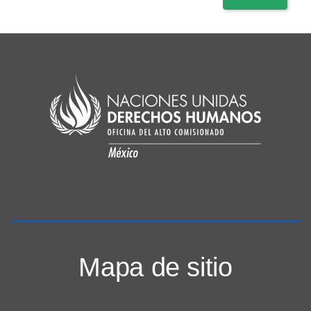
Mapa de sitio