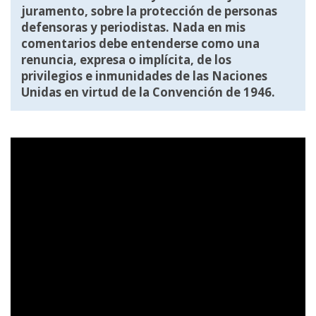
juramento, sobre la protección de personas
defensoras y periodistas. Nada en mis
comentarios debe entenderse como una
renuncia, expresa o implícita, de los
privilegios e inmunidades de las Naciones
Unidas en virtud de la Convención de 1946.