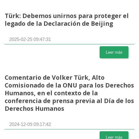
Türk: Debemos unirnos para proteger el
legado de la Declaración de Beijing
2025-02-25 09:47:31
Leer más
Comentario de Volker Türk, Alto
Comisionado de la ONU para los Derechos
Humanos, en el contexto de la
conferencia de prensa previa al Día de los
Derechos Humanos
2024-12-09 09:17:42
Leer más