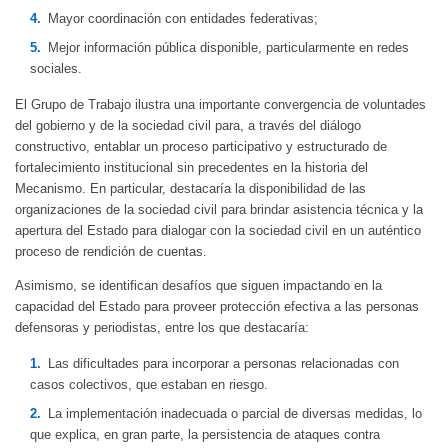
Mayor coordinación con entidades federativas;
Mejor información pública disponible, particularmente en redes
sociales.
El Grupo de Trabajo ilustra una importante convergencia de voluntades
del gobierno y de la sociedad civil para, a través del diálogo
constructivo, entablar un proceso participativo y estructurado de
fortalecimiento institucional sin precedentes en la historia del
Mecanismo. En particular, destacaría la disponibilidad de las
organizaciones de la sociedad civil para brindar asistencia técnica y la
apertura del Estado para dialogar con la sociedad civil en un auténtico
proceso de rendición de cuentas.
Asimismo, se identifican desafíos que siguen impactando en la
capacidad del Estado para proveer protección efectiva a las personas
defensoras y periodistas, entre los que destacaría:
Las dificultades para incorporar a personas relacionadas con
casos colectivos, que estaban en riesgo.
La implementación inadecuada o parcial de diversas medidas, lo
que explica, en gran parte, la persistencia de ataques contra