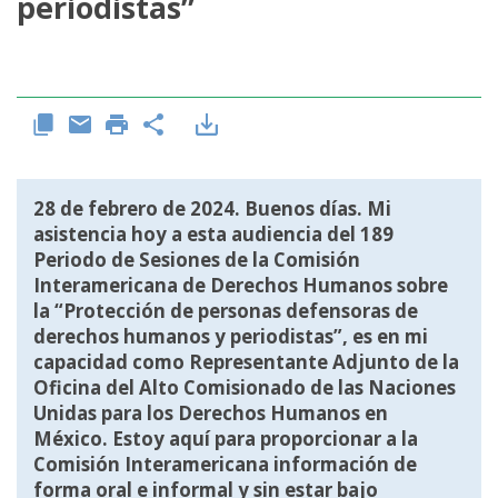
periodistas”
28 de febrero de 2024. Buenos días. Mi
asistencia hoy a esta audiencia del 189
Periodo de Sesiones de la Comisión
Interamericana de Derechos Humanos sobre
la “Protección de personas defensoras de
derechos humanos y periodistas”, es en mi
capacidad como Representante Adjunto de la
Oficina del Alto Comisionado de las Naciones
Unidas para los Derechos Humanos en
México. Estoy aquí para proporcionar a la
Comisión Interamericana información de
forma oral e informal y sin estar bajo