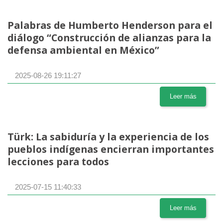
Palabras de Humberto Henderson para el
diálogo “Construcción de alianzas para la
defensa ambiental en México”
2025-08-26 19:11:27
Leer más
Türk: La sabiduría y la experiencia de los
pueblos indígenas encierran importantes
lecciones para todos
2025-07-15 11:40:33
Leer más