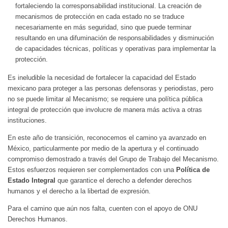
fortaleciendo la corresponsabilidad institucional. La creación de
mecanismos de protección en cada estado no se traduce
necesariamente en más seguridad, sino que puede terminar
resultando en una difuminación de responsabilidades y disminución
de capacidades técnicas, políticas y operativas para implementar la
protección.
Es ineludible la necesidad de fortalecer la capacidad del Estado
mexicano para proteger a las personas defensoras y periodistas, pero
no se puede limitar al Mecanismo; se requiere una política pública
integral de protección que involucre de manera más activa a otras
instituciones.
En este año de transición, reconocemos el camino ya avanzado en
México, particularmente por medio de la apertura y el continuado
compromiso demostrado a través del Grupo de Trabajo del Mecanismo.
Estos esfuerzos requieren ser complementados con una
Política de
Estado Integral
que garantice el derecho a defender derechos
humanos y el derecho a la libertad de expresión.
Para el camino que aún nos falta, cuenten con el apoyo de ONU
Derechos Humanos.