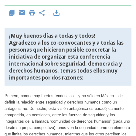
¡Muy buenos días a todas y todos!
Agradezco a los co-convocantes y a todas las
personas que hicieron posible concretar la
iniciativa de organizar esta conferencia
internacional sobre seguridad, democracia y
derechos humanos, temas todos ellos muy
importantes por dos razones:
Primero, porque hay fuertes tendencias – y no sólo en México – de
definir la relación entre seguridad y derechos humanos como un
antagonismo. De hecho, esta visión antagónica es paradójicamente
compartida, en ocasiones, entre las fuerzas de seguridad y los
integrantes de la llamada “comunidad de derechos humanos” (cada uno
desde su propia perspectiva): unos ven la seguridad como un elemento
que limita los derechos humanos, mientras que los otros perciben los