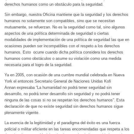
derechos humanos como un obstáculo para la seguridad.
Sin embargo, nuestra Oficina mantiene que la seguridad y los derechos
humanos no solamente son compatibles, sino que se necesitan
mutuamente, se refuerzan. No es la seguridad como tal, sino algunos
aspectos de una política determinada de seguridad o ciertas
modalidades de implementación de una política de seguridad las que en
ocasiones pueden ser incompatibles con el respeto a los derechos
humanos. Esto ocurre cuando dicha política considera los derechos
humanos como obstáculos o asume su violación como una medida
necesaria para el logro de la seguridad.
Ya en 2005, con ocasión de una cumbre mundial celebrada en Nueva
York el entonces Secretario General de Naciones Unidas Kofi
Annan expresaba “La humanidad no podrá tener seguridad sin
desarrollo, no podrá tener desarrollo sin seguridad y no podrá tener
ninguna de las cosas si no se respetan los derechos humanos”. Esta
declaración de que no existe seguridad sin derechos humanos sigue
plenamente vigente.
La esencia de la legitimidad y el paradigma del éxito es una fuerza
policial o militar eficiente en las tareas encomendadas que respeta a los