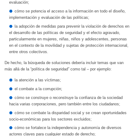
evaluación;
cómo se potencia el acceso a la información en todo el diseño,
implementación y evaluación de las políticas;
la adopción de medidas para prevenir la violación de derechos en
el desarrollo de las políticas de seguridad y el efecto agravado,
particularmente en mujeres, niñas, niños y adolescentes, personas
en el contexto de la movilidad y sujetas de protección internacional,
entre otros colectivos.
De hecho, la búsqueda de soluciones debería incluir temas que van
más allá de la “política de seguridad” como tal – por ejemplo:
la atención a las víctimas;
el combate a la corrupción;
cómo se construye o reconstruye la confianza de la sociedad
hacia varias corporaciones, pero también entre los ciudadanos;
cómo se combate la disparidad social y se crean oportunidades
socio-económicas para los sectores excluidos;
cómo se fortalece la independencia y autonomía de diversos
actores claves para cualquier estado de derecho;