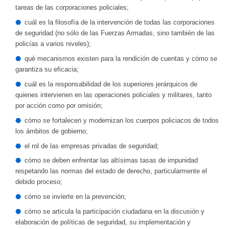
tareas de las corporaciones policiales;
cuál es la filosofía de la intervención de todas las corporaciones
de seguridad (no sólo de las Fuerzas Armadas, sino también de las
policías a varios niveles);
qué mecanismos existen para la rendición de cuentas y cómo se
garantiza su eficacia;
cuál es la responsabilidad de los superiores jerárquicos de
quienes intervienen en las operaciones policiales y militares, tanto
por acción como por omisión;
cómo se fortalecen y modernizan los cuerpos policiacos de todos
los ámbitos de gobierno;
el rol de las empresas privadas de seguridad;
cómo se deben enfrentar las altísimas tasas de impunidad
respetando las normas del estado de derecho, particularmente el
debido proceso;
cómo se invierte en la prevención;
cómo se articula la participación ciudadana en la discusión y
elaboración de políticas de seguridad, su implementación y