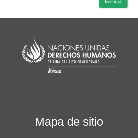
Leer más
Mapa de sitio