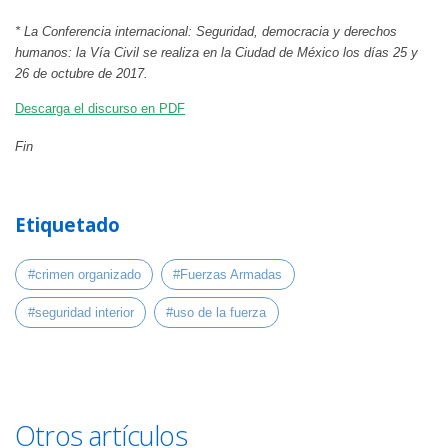
* La Conferencia internacional: Seguridad, democracia y derechos
humanos: la Vía Civil se realiza en la Ciudad de México los días 25 y
26 de octubre de 2017.
Descarga el discurso en PDF
Fin
Etiquetado
#crimen organizado
#Fuerzas Armadas
#seguridad interior
#uso de la fuerza
Otros artículos