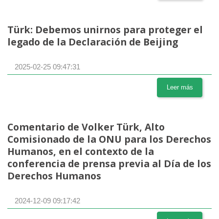
Türk: Debemos unirnos para proteger el
legado de la Declaración de Beijing
2025-02-25 09:47:31
Leer más
Comentario de Volker Türk, Alto
Comisionado de la ONU para los Derechos
Humanos, en el contexto de la
conferencia de prensa previa al Día de los
Derechos Humanos
2024-12-09 09:17:42