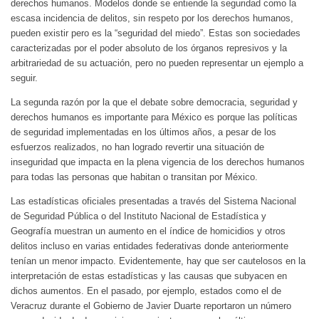
derechos humanos. Modelos donde se entiende la seguridad como la
escasa incidencia de delitos, sin respeto por los derechos humanos,
pueden existir pero es la “seguridad del miedo”. Estas son sociedades
caracterizadas por el poder absoluto de los órganos represivos y la
arbitrariedad de su actuación, pero no pueden representar un ejemplo a
seguir.
La segunda razón por la que el debate sobre democracia, seguridad y
derechos humanos es importante para México es porque las políticas
de seguridad implementadas en los últimos años, a pesar de los
esfuerzos realizados, no han logrado revertir una situación de
inseguridad que impacta en la plena vigencia de los derechos humanos
para todas las personas que habitan o transitan por México.
Las estadísticas oficiales presentadas a través del Sistema Nacional
de Seguridad Pública o del Instituto Nacional de Estadística y
Geografía muestran un aumento en el índice de homicidios y otros
delitos incluso en varias entidades federativas donde anteriormente
tenían un menor impacto. Evidentemente, hay que ser cautelosos en la
interpretación de estas estadísticas y las causas que subyacen en
dichos aumentos. En el pasado, por ejemplo, estados como el de
Veracruz durante el Gobierno de Javier Duarte reportaron un número