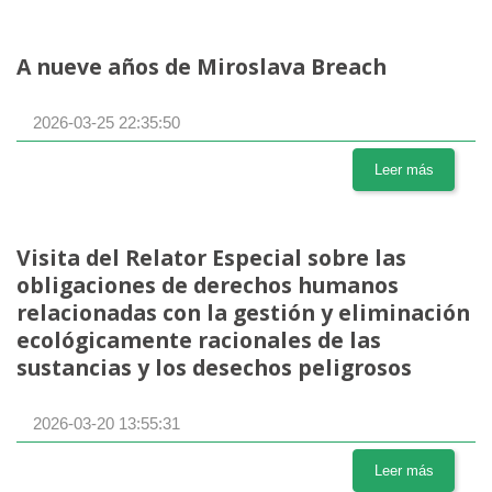
A nueve años de Miroslava Breach
2026-03-25 22:35:50
Leer más
Visita del Relator Especial sobre las
obligaciones de derechos humanos
relacionadas con la gestión y eliminación
ecológicamente racionales de las
sustancias y los desechos peligrosos
2026-03-20 13:55:31
Leer más