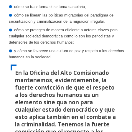
cómo se transforma el sistema carcelario;
cómo se liberan las políticas migratorias del paradigma de
securitización y criminalización de la migración irregular,
cómo se protegen de manera eficiente a actores claves para
cualquier sociedad democrática como lo son los periodistas y
defensores de los derechos humanos;
y cómo se favorece una cultura de paz y respeto a los derechos
humanos en la sociedad.
En la Oficina del Alto Comisionado
mantenemos, evidentemente, la
fuerte convicción de que el respeto
a los derechos humanos es un
elemento sine qua non para
cualquier estado democrático y que
esto aplica también en el combate a
la criminalidad. Tenemos la fuerte
convicción que el respecto a los