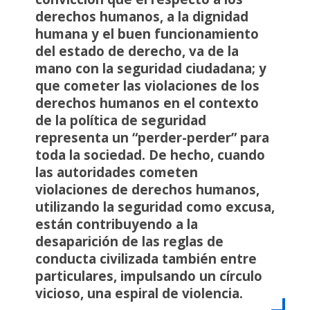
derechos humanos, a la dignidad
humana y el buen funcionamiento
del estado de derecho, va de la
mano con la seguridad ciudadana; y
que cometer las violaciones de los
derechos humanos en el contexto
de la política de seguridad
representa un “perder-perder” para
toda la sociedad. De hecho, cuando
las autoridades cometen
violaciones de derechos humanos,
utilizando la seguridad como excusa,
están contribuyendo a la
desaparición de las reglas de
conducta civilizada también entre
particulares, impulsando un círculo
vicioso, una espiral de violencia.