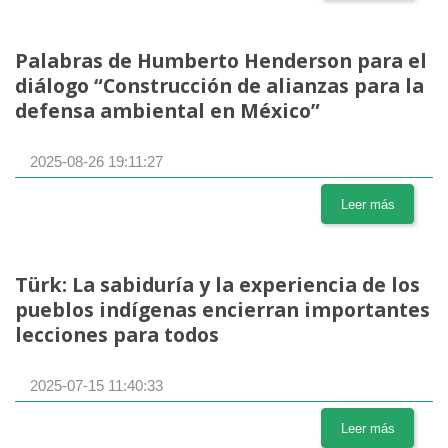
Palabras de Humberto Henderson para el
diálogo “Construcción de alianzas para la
defensa ambiental en México”
2025-08-26 19:11:27
Leer más
Türk: La sabiduría y la experiencia de los
pueblos indígenas encierran importantes
lecciones para todos
2025-07-15 11:40:33
Leer más