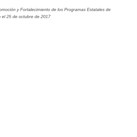
romoción y Fortalecimiento de los Programas Estatales de
 el 25 de octubre de 2017