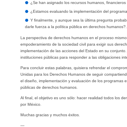
¿Se han asignado los recursos humanos, financieros 
¿Estamos evaluando la implementación del programa 
Y finalmente, y aunque sea la última pregunta probabl
darle fuerza a la política pública en derechos humanos?.
La perspectiva de derechos humanos en el proceso mismo de 
empoderamiento de la sociedad civil para exigir sus derech
implementación de las acciones del Estado en su conjunto.
instituciones públicas para responder a las obligaciones in
Para concluir estas palabras, quisiera refrendar el compro
Unidas para los Derechos Humanos de seguir compartiendo 
el diseño, implementación y evaluación de los programas e
públicas de derechos humanos.
Al final, el objetivo es uno sólo: hacer realidad todos los
por México.
Muchas gracias y muchos éxitos.
—