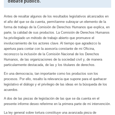
debate público.
Antes de resaltar algunos de los resultados legislativos alcanzados en
el año del que se da cuenta, permítanme subrayar un elemento de la
forma de trabajo de la Comisión de Derechos Humanos que explica, en
parte, la calidad de sus productos. La Comisión de Derechos Humanos
ha privilegiado un método de trabajo abierto que promueve el
involucramiento de los actores clave. Al tiempo que agradezco la
apertura para contar con la asesoría constante de mi Oficina,
reconozco la inclusión de la Comisión Nacional de los Derechos
Humanos, de las organizaciones de la sociedad civil y, de manera
particularmente destacada, de las y los titulares de derechos.
En una democracia, tan importante como los productos son los
procesos. Por ello, resalto la relevancia que supone para el quehacer
legislativo el diálogo y el privilegio de las ideas en la búsqueda de los
acuerdos.
A dos de las piezas de legislación de las que se da cuenta en el
presente informe deseo referirme en la primera parte de mi intervención.
La ley general sobre tortura constituye una avanzada pieza de