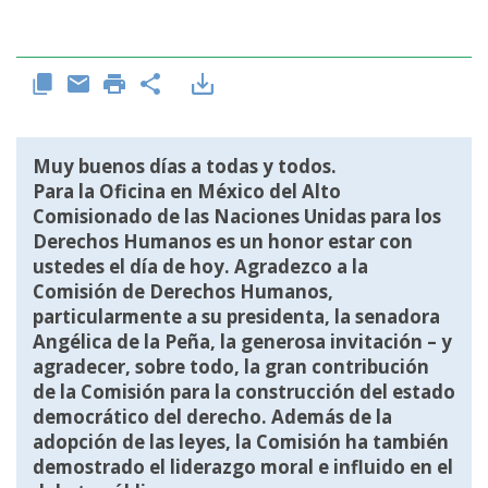
Muy buenos días a todas y todos.
Para la Oficina en México del Alto
Comisionado de las Naciones Unidas para los
Derechos Humanos es un honor estar con
ustedes el día de hoy. Agradezco a la
Comisión de Derechos Humanos,
particularmente a su presidenta, la senadora
Angélica de la Peña, la generosa invitación – y
agradecer, sobre todo, la gran contribución
de la Comisión para la construcción del estado
democrático del derecho. Además de la
adopción de las leyes, la Comisión ha también
demostrado el liderazgo moral e influido en el