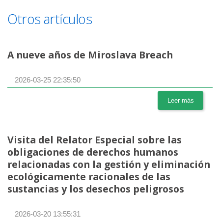
Otros artículos
A nueve años de Miroslava Breach
2026-03-25 22:35:50
Leer más
Visita del Relator Especial sobre las
obligaciones de derechos humanos
relacionadas con la gestión y eliminación
ecológicamente racionales de las
sustancias y los desechos peligrosos
2026-03-20 13:55:31