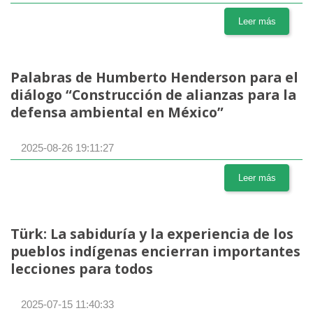
Leer más
Palabras de Humberto Henderson para el
diálogo “Construcción de alianzas para la
defensa ambiental en México”
2025-08-26 19:11:27
Leer más
Türk: La sabiduría y la experiencia de los
pueblos indígenas encierran importantes
lecciones para todos
2025-07-15 11:40:33