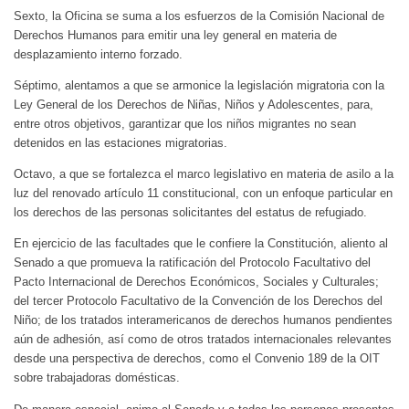
Sexto, la Oficina se suma a los esfuerzos de la Comisión Nacional de
Derechos Humanos para emitir una ley general en materia de
desplazamiento interno forzado.
Séptimo, alentamos a que se armonice la legislación migratoria con la
Ley General de los Derechos de Niñas, Niños y Adolescentes, para,
entre otros objetivos, garantizar que los niños migrantes no sean
detenidos en las estaciones migratorias.
Octavo, a que se fortalezca el marco legislativo en materia de asilo a la
luz del renovado artículo 11 constitucional, con un enfoque particular en
los derechos de las personas solicitantes del estatus de refugiado.
En ejercicio de las facultades que le confiere la Constitución, aliento al
Senado a que promueva la ratificación del Protocolo Facultativo del
Pacto Internacional de Derechos Económicos, Sociales y Culturales;
del tercer Protocolo Facultativo de la Convención de los Derechos del
Niño; de los tratados interamericanos de derechos humanos pendientes
aún de adhesión, así como de otros tratados internacionales relevantes
desde una perspectiva de derechos, como el Convenio 189 de la OIT
sobre trabajadoras domésticas.