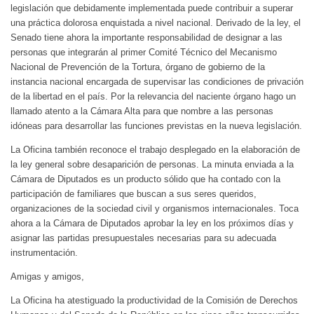
legislación que debidamente implementada puede contribuir a superar
una práctica dolorosa enquistada a nivel nacional. Derivado de la ley, el
Senado tiene ahora la importante responsabilidad de designar a las
personas que integrarán al primer Comité Técnico del Mecanismo
Nacional de Prevención de la Tortura, órgano de gobierno de la
instancia nacional encargada de supervisar las condiciones de privación
de la libertad en el país. Por la relevancia del naciente órgano hago un
llamado atento a la Cámara Alta para que nombre a las personas
idóneas para desarrollar las funciones previstas en la nueva legislación.
La Oficina también reconoce el trabajo desplegado en la elaboración de
la ley general sobre desaparición de personas. La minuta enviada a la
Cámara de Diputados es un producto sólido que ha contado con la
participación de familiares que buscan a sus seres queridos,
organizaciones de la sociedad civil y organismos internacionales. Toca
ahora a la Cámara de Diputados aprobar la ley en los próximos días y
asignar las partidas presupuestales necesarias para su adecuada
instrumentación.
Amigas y amigos,
La Oficina ha atestiguado la productividad de la Comisión de Derechos