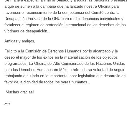
De manera especial, animo al Senado y a todas las personas presentes
a que se sumen a la campaña que ha lanzado nuestra Oficina para
favorecer el reconocimiento de la competencia del Comité contra la
Desaparición Forzada de la ONU para recibir denuncias individuales y
fortalecer el régimen de protección internacional de los derechos de las
víctimas de desaparición.
Amigas y amigos,
Felicito a la Comisión de Derechos Humanos por lo alcanzado y le
deseo el mayor de los éxitos en la materialización de los objetivos
programados. La Oficina del Alto Comisionado de las Naciones Unidas
para los Derechos Humanos en México refrenda su voluntad de seguir
trabajando a su lado en la importante labor legislativa que desarrolla en
favor de la dignidad de todos los seres humanos.
¡Muchas gracias!
Fin