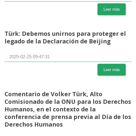
Leer más
Türk: Debemos unirnos para proteger el
legado de la Declaración de Beijing
2025-02-25 09:47:31
Leer más
Comentario de Volker Türk, Alto
Comisionado de la ONU para los Derechos
Humanos, en el contexto de la
conferencia de prensa previa al Día de los
Derechos Humanos