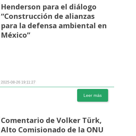
Henderson para el diálogo
“Construcción de alianzas
para la defensa ambiental en
México”
2025-08-26 19:11:27
Leer más
Comentario de Volker Türk,
Alto Comisionado de la ONU