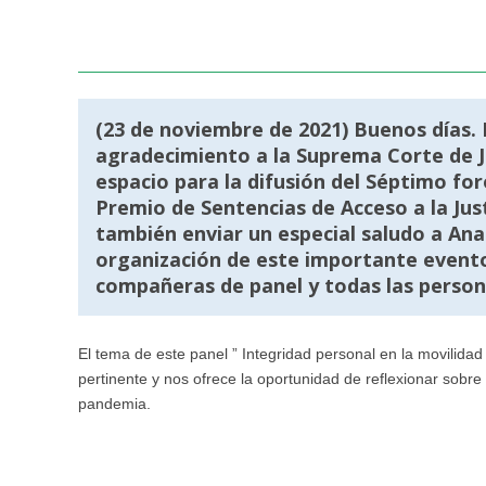
(23 de noviembre de 2021) Buenos días.
agradecimiento a la Suprema Corte de Ju
espacio para la difusión del Séptimo for
Premio de Sentencias de Acceso a la Ju
también enviar un especial saludo a Ana 
organización de este importante evento
compañeras de panel y todas las person
El tema de este panel ” Integridad personal en la movilid
pertinente y nos ofrece la oportunidad de reflexionar sobr
pandemia.