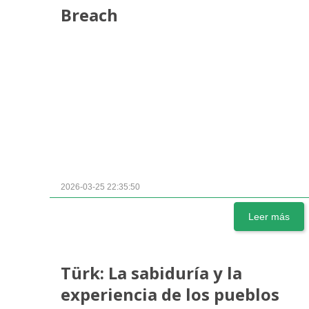
Breach
2026-03-25 22:35:50
Leer más
Türk: La sabiduría y la
experiencia de los pueblos