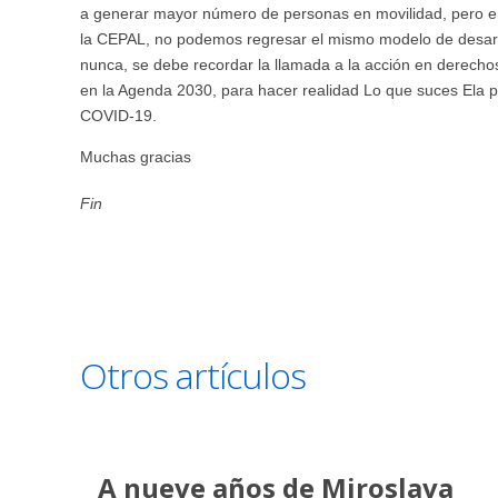
a generar mayor número de personas en movilidad, pero e
la CEPAL, no podemos regresar el mismo modelo de desarr
nunca, se debe recordar la llamada a la acción en derech
en la Agenda 2030, para hacer realidad Lo que suces Ela pr
COVID-19.
Muchas gracias
Fin
Otros artículos
A nueve años de Miroslava