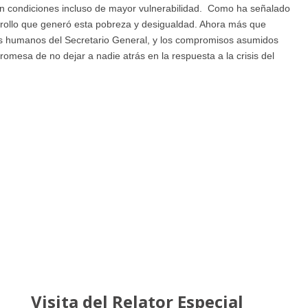
n condiciones incluso de mayor vulnerabilidad. Como ha señalado
ollo que generó esta pobreza y desigualdad. Ahora más que
os humanos del Secretario General, y los compromisos asumidos
omesa de no dejar a nadie atrás en la respuesta a la crisis del
Visita del Relator Especial