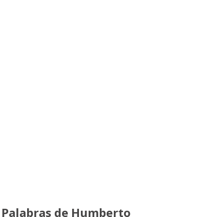
Palabras de Humberto