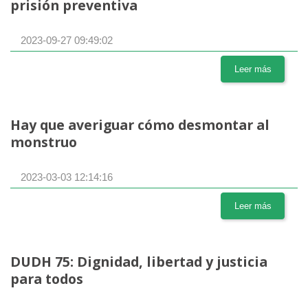
prisión preventiva
2023-09-27 09:49:02
Leer más
Hay que averiguar cómo desmontar al
monstruo
2023-03-03 12:14:16
Leer más
DUDH 75: Dignidad, libertad y justicia
para todos