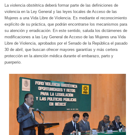
La violencia obstétrica deberá formar parte de las definiciones de
violencia en la Ley General y las leyes locales de Acceso de las
Mujeres a una Vida Libre de Violencia. Es mediante el reconocimiento
explícito de su práctica, que podrán encontrarse los mecanismos para
su atención y erradicación. En este sentido, saluda los dictámenes de
modificaciones a las Ley General de Acceso de las Mujeres una Vida
Libre de Violencia, aprobados por el Senado de la República el pasado
30 de abril, que buscan ofrecer mayores garantías y más certera
protección en la atención médica durante el embarazo, parto y
puerperio.