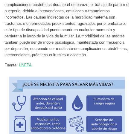
complicaciones obstétricas durante el embarazo, el trabajo de parto o el
puerperio, debido a intervenciones, omisiones o tratamientos
incorrectos. Las causas indirectas de la morbilidad materna son
trastornos o enfermedades preexistentes, agravados por el embarazo;
este tipo de discapacidad puede ocurrir en cualquier momento y
perdurar a lo largo de la vida de la mujer. La morbilidad de las madres
también puede ser de índole psicológica, manifestada con frecuencia
por depresión, que puede ser resultante de complicaciones obstétricas,
intervenciones, prácticas culturales o coacción.
Fuente:
UNFPA