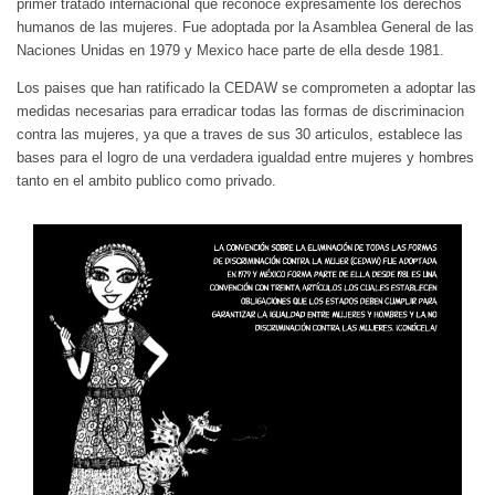
primer tratado internacional que reconoce expresamente los derechos
humanos de las mujeres. Fue adoptada por la Asamblea General de las
Naciones Unidas en 1979 y Mexico hace parte de ella desde 1981.
Los paises que han ratificado la CEDAW se comprometen a adoptar las
medidas necesarias para erradicar todas las formas de discriminacion
contra las mujeres, ya que a traves de sus 30 articulos, establece las
bases para el logro de una verdadera igualdad entre mujeres y hombres
tanto en el ambito publico como privado.