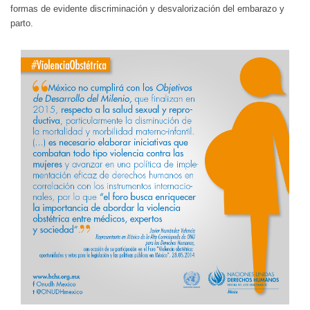
formas de evidente discriminación y desvalorización del embarazo y
parto.