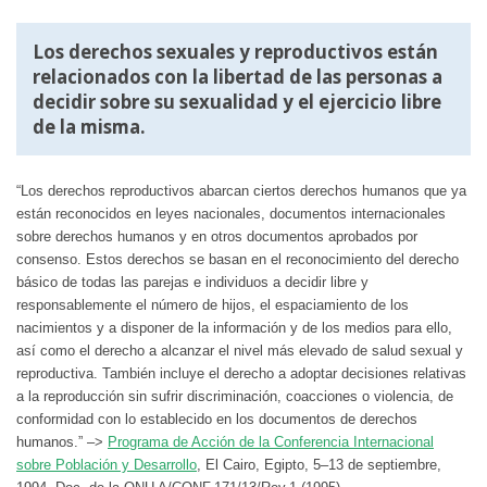
Los derechos sexuales y reproductivos están
relacionados con la libertad de las personas a
decidir sobre su sexualidad y el ejercicio libre
de la misma.
“Los derechos reproductivos abarcan ciertos derechos humanos que ya
están reconocidos en leyes nacionales, documentos internacionales
sobre derechos humanos y en otros documentos aprobados por
consenso. Estos derechos se basan en el reconocimiento del derecho
básico de todas las parejas e individuos a decidir libre y
responsablemente el número de hijos, el espaciamiento de los
nacimientos y a disponer de la información y de los medios para ello,
así como el derecho a alcanzar el nivel más elevado de salud sexual y
reproductiva. También incluye el derecho a adoptar decisiones relativas
a la reproducción sin sufrir discriminación, coacciones o violencia, de
conformidad con lo establecido en los documentos de derechos
humanos.” –>
Programa de Acción de la Conferencia Internacional
sobre Población y Desarrollo
, El Cairo, Egipto, 5–13 de septiembre,