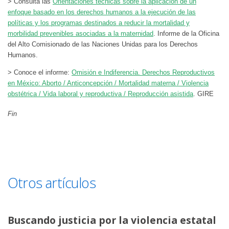
> Consulta las
Orientaciones técnicas sobre la aplicación de un
enfoque basado en los derechos humanos a la ejecución de las
políticas y los programas destinados a reducir la mortalidad y
morbilidad prevenibles asociadas a la maternidad
. Informe de la Oficina
del Alto Comisionado de las Naciones Unidas para los Derechos
Humanos.
> Conoce el informe:
Omisión e Indiferencia. Derechos Reproductivos
en México: Aborto / Anticoncepción / Mortalidad materna / Violencia
obstétrica / Vida laboral y reproductiva / Reproducción asistida
. GIRE
Fin
Otros artículos
Buscando justicia por la violencia estatal