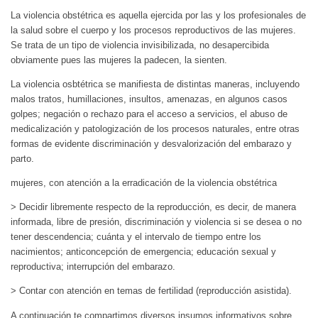
La violencia obstétrica es aquella ejercida por las y los profesionales de
la salud sobre el cuerpo y los procesos reproductivos de las mujeres.
Se trata de un tipo de violencia invisibilizada, no desapercibida
obviamente pues las mujeres la padecen, la sienten.
La violencia osbtétrica se manifiesta de distintas maneras, incluyendo
malos tratos, humillaciones, insultos, amenazas, en algunos casos
golpes; negación o rechazo para el acceso a servicios, el abuso de
medicalización y patologización de los procesos naturales, entre otras
formas de evidente discriminación y desvalorización del embarazo y
parto.
mujeres, con atención a la erradicación de la violencia obstétrica
> Decidir libremente respecto de la reproducción, es decir, de manera
informada, libre de presión, discriminación y violencia si se desea o no
tener descendencia; cuánta y el intervalo de tiempo entre los
nacimientos; anticoncepción de emergencia; educación sexual y
reproductiva; interrupción del embarazo.
> Contar con atención en temas de fertilidad (reproducción asistida).
A continuación te compartimos diversos insumos informativos sobre