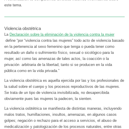
este tema.
Violencia obstétrica
La
Declaración sobre la eliminación de la violencia contra la mujer
define “por “violencia contra las mujeres” todo acto de violencia basado
en la pertenencia al sexo femenino que tenga o pueda tener como
resultado un daño o sufrimiento físico, sexual o sicológico para la
mujer, así como las amenazas de tales actos, la coacción o la
privación arbitraria de la libertad, tanto si se producen en la vida
pública como en la vida privada.”
La violencia obstétrica es aquella ejercida por las y los profesionales de
la salud sobre el cuerpo y los procesos reproductivos de las mujeres.
Se trata de un tipo de violencia invisibilizada, no desapercibida
obviamente pues las mujeres la padecen, la sienten.
La violencia osbtétrica se manifiesta de distintas maneras, incluyendo
malos tratos, humillaciones, insultos, amenazas, en algunos casos
golpes; negación o rechazo para el acceso a servicios, el abuso de
medicalización y patologización de los procesos naturales, entre otras