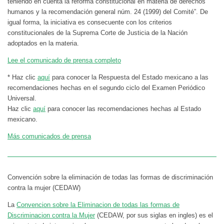
teniendo en cuenta la reforma constitucional en materia de derechos
humanos y la recomendación general núm. 24 (1999) del Comité”. De
igual forma, la iniciativa es consecuente con los criterios
constitucionales de la Suprema Corte de Justicia de la Nación
adoptados en la materia.
Lee el comunicado de prensa completo
* Haz clic
aquí
para conocer la Respuesta del Estado mexicano a las
recomendaciones hechas en el segundo ciclo del Examen Periódico
Universal.
Haz clic
aquí
para conocer las recomendaciones hechas al Estado
mexicano.
Más comunicados de prensa
Convención sobre la eliminación de todas las formas de discriminación
contra la mujer (CEDAW)
La
Convencion sobre la Eliminacion de todas las formas de
Discriminacion contra la Mujer
(CEDAW, por sus siglas en ingles) es el