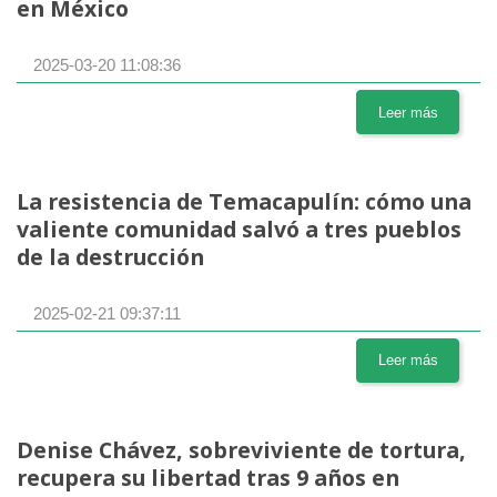
en México
2025-03-20 11:08:36
Leer más
La resistencia de Temacapulín: cómo una
valiente comunidad salvó a tres pueblos
de la destrucción
2025-02-21 09:37:11
Leer más
Denise Chávez, sobreviviente de tortura,
recupera su libertad tras 9 años en