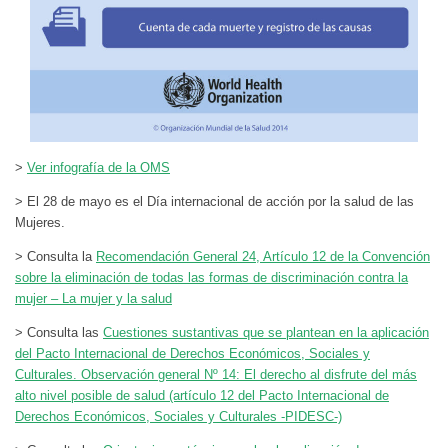
>
Ver infografía de la OMS
> El 28 de mayo es el Día internacional de acción por la salud de las
Mujeres.
> Consulta la
Recomendación General 24, Artículo 12 de la Convención
sobre la eliminación de todas las formas de discriminación contra la
mujer – La mujer y la salud
> Consulta las
Cuestiones sustantivas que se plantean en la aplicación
del Pacto Internacional de Derechos Económicos, Sociales y
Culturales. Observación general Nº 14: El derecho al disfrute del más
alto nivel posible de salud (artículo 12 del Pacto Internacional de
Derechos Económicos, Sociales y Culturales -PIDESC-)