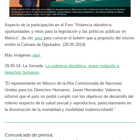
Aspecto de la participación en el Foro “Violencia obstétrica:
oportunidades y retos para la legislación y las políticas públicas en
México”, da clic
aquí
para conocer el boletín que a propósito del mismo
emitió la Cámara de Diputados. (28.05.2014)
Más imágenes
aquí
.
29.05.14: La Jornada:
La violencia obstétrica, grave violación a
derechos humanos
.
“El representante en México de la Alta Comisionada de Naciones
Unidas para los Derechos Humanos, Javier Hernández Valencia,
informó que el país no podrá cumplir con los objetivos de desarrollo del
milenio respecto de la salud sexual y reproductiva, particularmente en
la disminución de la mortalidad y morbilidad materno-infantil.”
Comunicado de prensa: