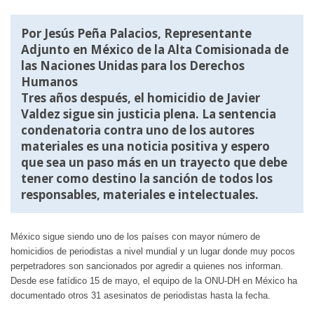
Por Jesús Peña Palacios, Representante
Adjunto en México de la Alta Comisionada de
las Naciones Unidas para los Derechos
Humanos
Tres años después, el homicidio de Javier
Valdez sigue sin justicia plena. La sentencia
condenatoria contra uno de los autores
materiales es una noticia positiva y espero
que sea un paso más en un trayecto que debe
tener como destino la sanción de todos los
responsables, materiales e intelectuales.
México sigue siendo uno de los países con mayor número de
homicidios de periodistas a nivel mundial y un lugar donde muy pocos
perpetradores son sancionados por agredir a quienes nos informan.
Desde ese fatídico 15 de mayo, el equipo de la ONU-DH en México ha
documentado otros 31 asesinatos de periodistas hasta la fecha.