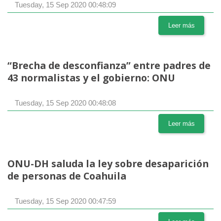
Tuesday, 15 Sep 2020 00:48:09
Leer más
“Brecha de desconfianza” entre padres de
43 normalistas y el gobierno: ONU
Tuesday, 15 Sep 2020 00:48:08
Leer más
ONU-DH saluda la ley sobre desaparición
de personas de Coahuila
Tuesday, 15 Sep 2020 00:47:59