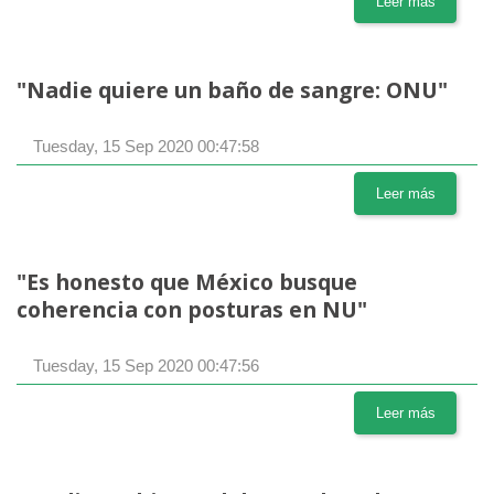
Leer más
"Nadie quiere un baño de sangre: ONU"
Tuesday, 15 Sep 2020 00:47:58
Leer más
"Es honesto que México busque
coherencia con posturas en NU"
Tuesday, 15 Sep 2020 00:47:56
Leer más