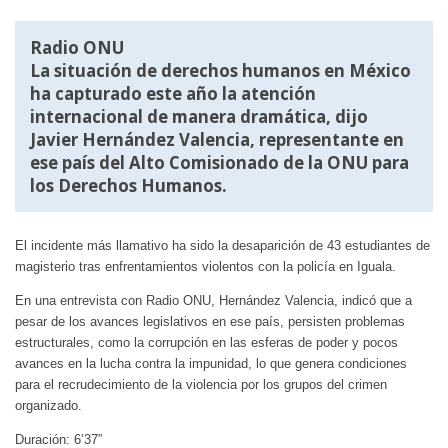
Radio ONU
La situación de derechos humanos en México
ha capturado este año la atención
internacional de manera dramática, dijo
Javier Hernández Valencia, representante en
ese país del Alto Comisionado de la ONU para
los Derechos Humanos.
El incidente más llamativo ha sido la desaparición de 43 estudiantes de
magisterio tras enfrentamientos violentos con la policía en Iguala.
En una entrevista con Radio ONU, Hernández Valencia, indicó que a
pesar de los avances legislativos en ese país, persisten problemas
estructurales, como la corrupción en las esferas de poder y pocos
avances en la lucha contra la impunidad, lo que genera condiciones
para el recrudecimiento de la violencia por los grupos del crimen
organizado.
Duración: 6’37”