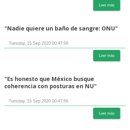
Leer más
"Nadie quiere un baño de sangre: ONU"
Tuesday, 15 Sep 2020 00:47:58
Leer más
"Es honesto que México busque
coherencia con posturas en NU"
Tuesday, 15 Sep 2020 00:47:56
Leer más