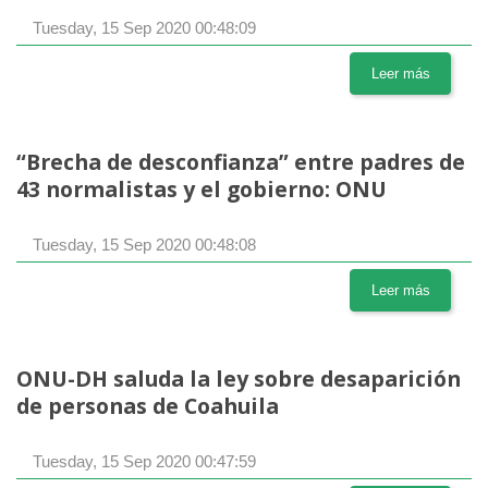
Tuesday, 15 Sep 2020 00:48:09
Leer más
“Brecha de desconfianza” entre padres de
43 normalistas y el gobierno: ONU
Tuesday, 15 Sep 2020 00:48:08
Leer más
ONU-DH saluda la ley sobre desaparición
de personas de Coahuila
Tuesday, 15 Sep 2020 00:47:59