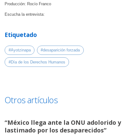
Producción: Rocío Franco
Escucha la entrevista:
Etiquetado
#Ayotzinapa
#desaparición forzada
#Día de los Derechos Humanos
Otros artículos
“México llega ante la ONU adolorido y
lastimado por los desaparecidos”