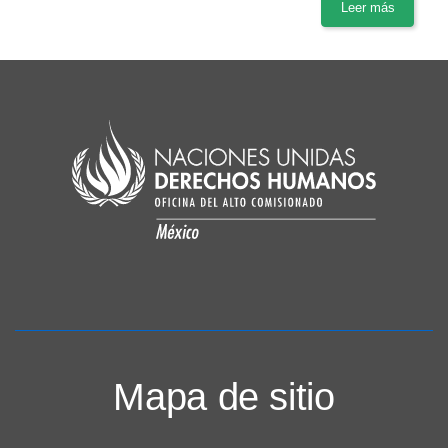
Leer más
Mapa de sitio