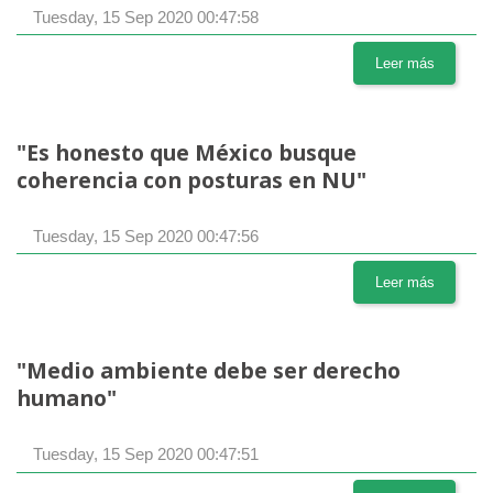
Tuesday, 15 Sep 2020 00:47:58
Leer más
"Es honesto que México busque
coherencia con posturas en NU"
Tuesday, 15 Sep 2020 00:47:56
Leer más
"Medio ambiente debe ser derecho
humano"
Tuesday, 15 Sep 2020 00:47:51