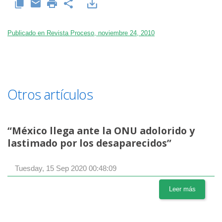
Publicado en Revista Proceso, noviembre 24, 2010
Otros artículos
“México llega ante la ONU adolorido y
lastimado por los desaparecidos”
Tuesday, 15 Sep 2020 00:48:09
Leer más