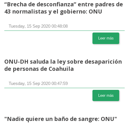
“Brecha de desconfianza” entre padres de
43 normalistas y el gobierno: ONU
Tuesday, 15 Sep 2020 00:48:08
Leer más
ONU-DH saluda la ley sobre desaparición
de personas de Coahuila
Tuesday, 15 Sep 2020 00:47:59
Leer más
"Nadie quiere un baño de sangre: ONU"