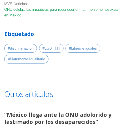
MVS Noticias:
ONU celebra las iniciativas para reconocer el matrimonio homosexual
en México
Etiquetado
#discriminación
#LGBTTTI
#Libres e iguales
#Matrimonio Igualitario
Otros artículos
“México llega ante la ONU adolorido y
lastimado por los desaparecidos”