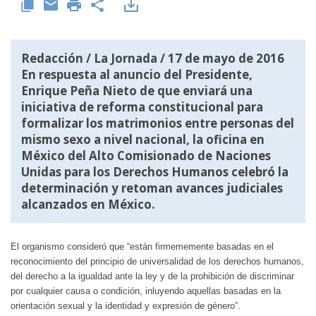
Redacción /
La Jornada
/ 17 de mayo de 2016
En respuesta al anuncio del Presidente,
Enrique Peña Nieto de que enviará una
iniciativa de reforma constitucional para
formalizar los matrimonios entre personas del
mismo sexo a nivel nacional, la oficina en
México del Alto Comisionado de Naciones
Unidas para los Derechos Humanos celebró la
determinación y retoman avances judiciales
alcanzados en México.
El organismo consideró que “están firmememente basadas en el
reconocimiento del principio de universalidad de los derechos humanos,
del derecho a la igualdad ante la ley y de la prohibición de discriminar
por cualquier causa o condición, inluyendo aquellas basadas en la
orientación sexual y la identidad y expresión de género”.