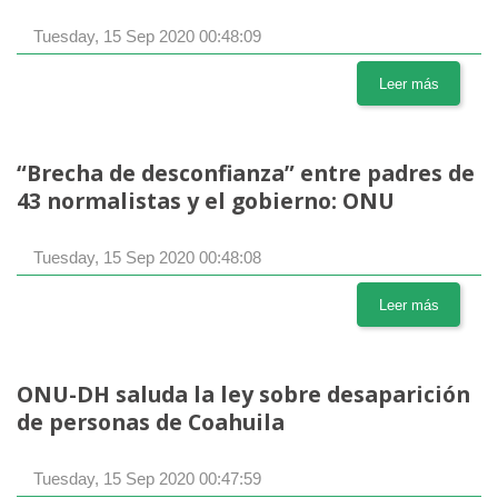
Tuesday, 15 Sep 2020 00:48:09
Leer más
“Brecha de desconfianza” entre padres de
43 normalistas y el gobierno: ONU
Tuesday, 15 Sep 2020 00:48:08
Leer más
ONU-DH saluda la ley sobre desaparición
de personas de Coahuila
Tuesday, 15 Sep 2020 00:47:59