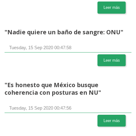
Leer más
"Nadie quiere un baño de sangre: ONU"
Tuesday, 15 Sep 2020 00:47:58
Leer más
"Es honesto que México busque
coherencia con posturas en NU"
Tuesday, 15 Sep 2020 00:47:56
Leer más