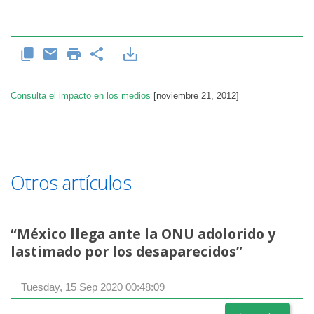
Consulta el impacto en los medios
[noviembre 21, 2012]
Otros artículos
“México llega ante la ONU adolorido y
lastimado por los desaparecidos”
Tuesday, 15 Sep 2020 00:48:09