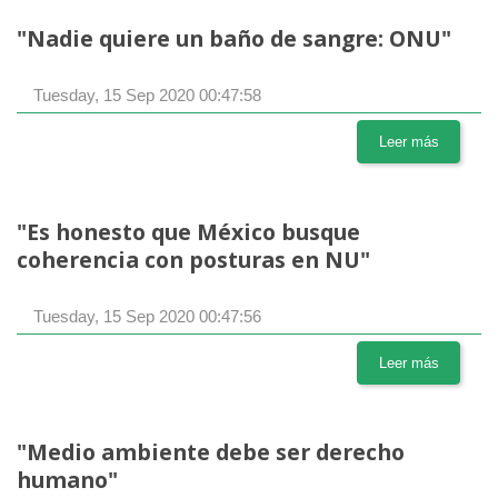
"Nadie quiere un baño de sangre: ONU"
Tuesday, 15 Sep 2020 00:47:58
Leer más
"Es honesto que México busque
coherencia con posturas en NU"
Tuesday, 15 Sep 2020 00:47:56
Leer más
"Medio ambiente debe ser derecho
humano"