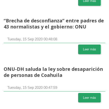
Leer más
“Brecha de desconfianza” entre padres de
43 normalistas y el gobierno: ONU
Tuesday, 15 Sep 2020 00:48:08
Leer más
ONU-DH saluda la ley sobre desaparición
de personas de Coahuila
Tuesday, 15 Sep 2020 00:47:59
Leer más