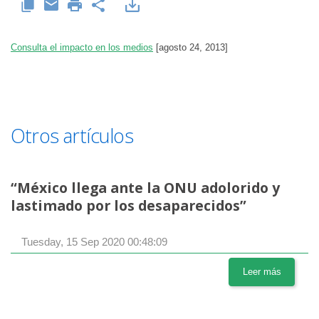
Consulta el impacto en los medios
[agosto 24, 2013]
Otros artículos
“México llega ante la ONU adolorido y
lastimado por los desaparecidos”
Tuesday, 15 Sep 2020 00:48:09
Leer más