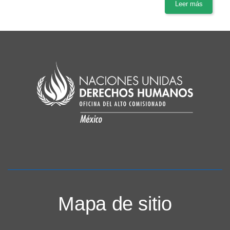
Leer más
Mapa de sitio