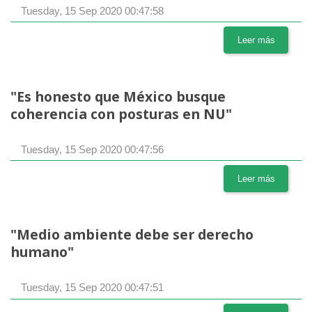
Tuesday, 15 Sep 2020 00:47:58
Leer más
"Es honesto que México busque
coherencia con posturas en NU"
Tuesday, 15 Sep 2020 00:47:56
Leer más
"Medio ambiente debe ser derecho
humano"
Tuesday, 15 Sep 2020 00:47:51