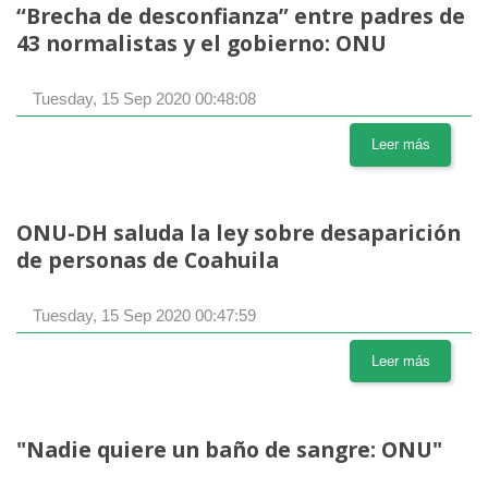
“Brecha de desconfianza” entre padres de
43 normalistas y el gobierno: ONU
Tuesday, 15 Sep 2020 00:48:08
Leer más
ONU-DH saluda la ley sobre desaparición
de personas de Coahuila
Tuesday, 15 Sep 2020 00:47:59
Leer más
"Nadie quiere un baño de sangre: ONU"