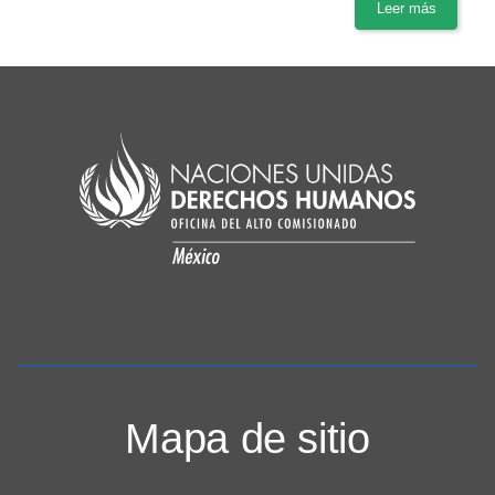
Leer más
Mapa de sitio