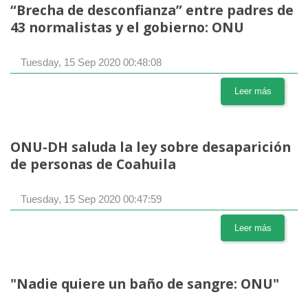
“Brecha de desconfianza” entre padres de
43 normalistas y el gobierno: ONU
Tuesday, 15 Sep 2020 00:48:08
Leer más
ONU-DH saluda la ley sobre desaparición
de personas de Coahuila
Tuesday, 15 Sep 2020 00:47:59
Leer más
"Nadie quiere un baño de sangre: ONU"