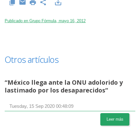
Publicado en Grupo Fórmula, mayo 16, 2012
Otros artículos
“México llega ante la ONU adolorido y
lastimado por los desaparecidos”
Tuesday, 15 Sep 2020 00:48:09
Leer más