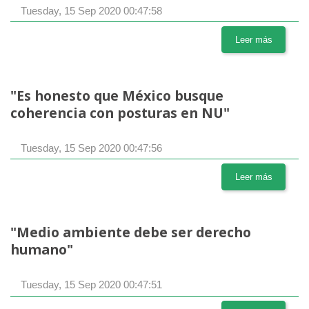
Tuesday, 15 Sep 2020 00:47:58
Leer más
"Es honesto que México busque
coherencia con posturas en NU"
Tuesday, 15 Sep 2020 00:47:56
Leer más
"Medio ambiente debe ser derecho
humano"
Tuesday, 15 Sep 2020 00:47:51