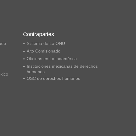
Contrapartes
ado
Sistema de La ONU
Alto Comisionado
Oficinas en Latinoamérica
Instituciones mexicanas de derechos
humanos
éxico
OSC de derechos humanos