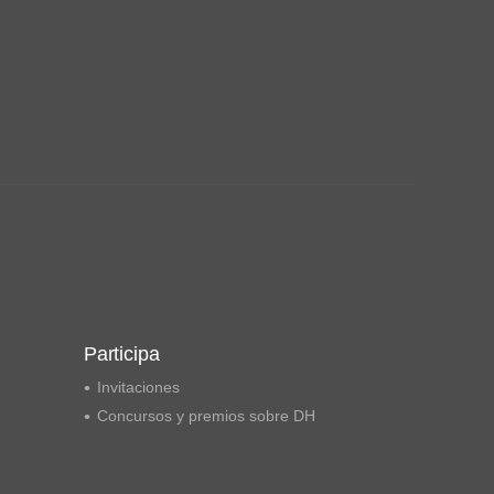
Participa
Invitaciones
Concursos y premios sobre DH