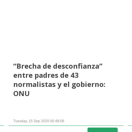
“Brecha de desconfianza”
entre padres de 43
normalistas y el gobierno:
ONU
Tuesday, 15 Sep 2020 00:48:08