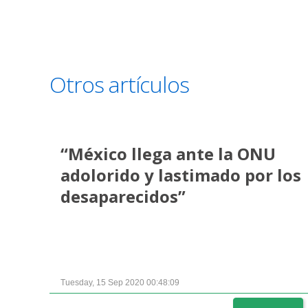
Otros artículos
“México llega ante la ONU
adolorido y lastimado por los
desaparecidos”
Tuesday, 15 Sep 2020 00:48:09