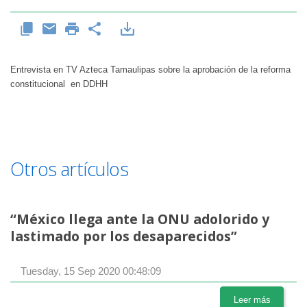
Entrevista en TV Azteca Tamaulipas sobre la aprobación de la reforma
constitucional en DDHH
Otros artículos
“México llega ante la ONU adolorido y
lastimado por los desaparecidos”
Tuesday, 15 Sep 2020 00:48:09
Leer más