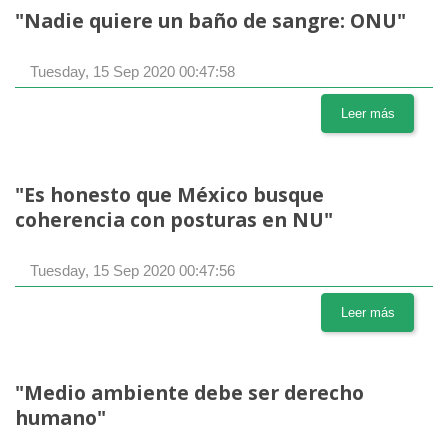
"Nadie quiere un baño de sangre: ONU"
Tuesday, 15 Sep 2020 00:47:58
Leer más
"Es honesto que México busque
coherencia con posturas en NU"
Tuesday, 15 Sep 2020 00:47:56
Leer más
"Medio ambiente debe ser derecho
humano"