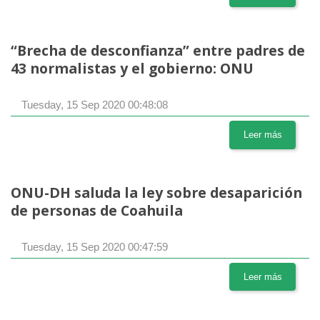
“Brecha de desconfianza” entre padres de
43 normalistas y el gobierno: ONU
Tuesday, 15 Sep 2020 00:48:08
Leer más
ONU-DH saluda la ley sobre desaparición
de personas de Coahuila
Tuesday, 15 Sep 2020 00:47:59
Leer más