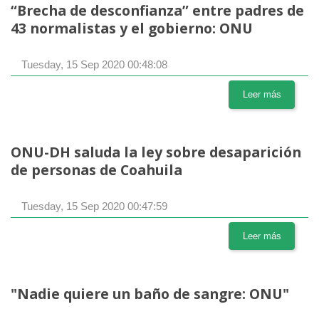
“Brecha de desconfianza” entre padres de
43 normalistas y el gobierno: ONU
Tuesday, 15 Sep 2020 00:48:08
Leer más
ONU-DH saluda la ley sobre desaparición
de personas de Coahuila
Tuesday, 15 Sep 2020 00:47:59
Leer más
"Nadie quiere un baño de sangre: ONU"