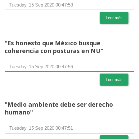
Tuesday, 15 Sep 2020 00:47:58
Leer más
"Es honesto que México busque
coherencia con posturas en NU"
Tuesday, 15 Sep 2020 00:47:56
Leer más
"Medio ambiente debe ser derecho
humano"
Tuesday, 15 Sep 2020 00:47:51