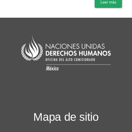
Leer más
Mapa de sitio