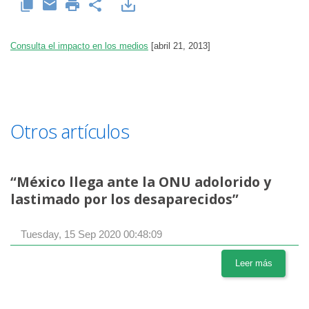
Consulta el impacto en los medios
[abril 21, 2013]
Otros artículos
“México llega ante la ONU adolorido y
lastimado por los desaparecidos”
Tuesday, 15 Sep 2020 00:48:09
Leer más