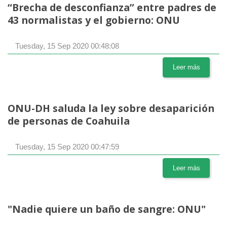
“Brecha de desconfianza” entre padres de
43 normalistas y el gobierno: ONU
Tuesday, 15 Sep 2020 00:48:08
Leer más
ONU-DH saluda la ley sobre desaparición
de personas de Coahuila
Tuesday, 15 Sep 2020 00:47:59
Leer más
"Nadie quiere un baño de sangre: ONU"