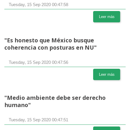
Tuesday, 15 Sep 2020 00:47:58
Leer más
"Es honesto que México busque
coherencia con posturas en NU"
Tuesday, 15 Sep 2020 00:47:56
Leer más
"Medio ambiente debe ser derecho
humano"
Tuesday, 15 Sep 2020 00:47:51