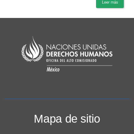
Leer más
Mapa de sitio