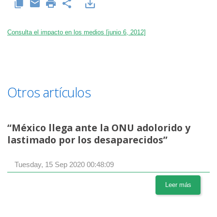
Consulta el impacto en los medios [junio 6, 2012]
Otros artículos
“México llega ante la ONU adolorido y
lastimado por los desaparecidos”
Tuesday, 15 Sep 2020 00:48:09
Leer más