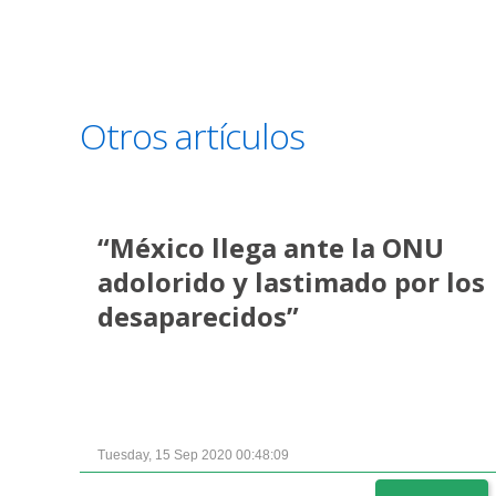
Otros artículos
“México llega ante la ONU
adolorido y lastimado por los
desaparecidos”
Tuesday, 15 Sep 2020 00:48:09