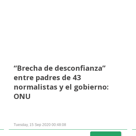
“Brecha de desconfianza”
entre padres de 43
normalistas y el gobierno:
ONU
Tuesday, 15 Sep 2020 00:48:08