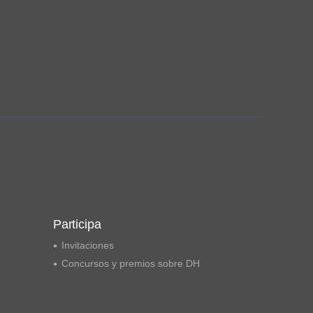
Participa
Invitaciones
Concursos y premios sobre DH