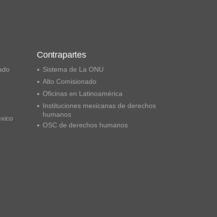
Contrapartes
ado
Sistema de La ONU
Alto Comisionado
Oficinas en Latinoamérica
Instituciones mexicanas de derechos
humanos
éxico
OSC de derechos humanos