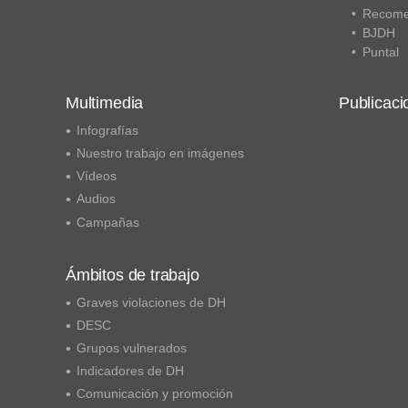
Recome
BJDH
Puntal
Multimedia
Publicaci
Infografías
Nuestro trabajo en imágenes
Vídeos
Audios
Campañas
Ámbitos de trabajo
Graves violaciones de DH
DESC
Grupos vulnerados
Indicadores de DH
Comunicación y promoción