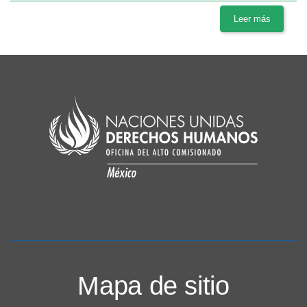
Leer más
Mapa de sitio