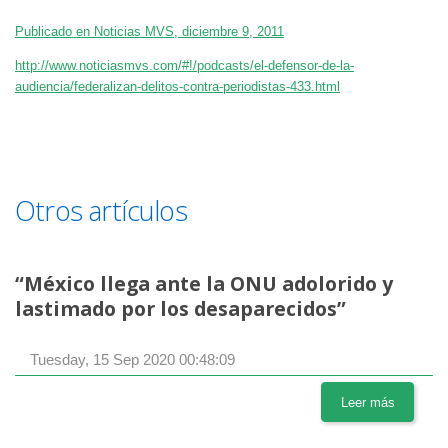
Publicado en Noticias MVS, diciembre 9, 2011
http://www.noticiasmvs.com/#!/podcasts/el-defensor-de-la-
audiencia/federalizan-delitos-contra-periodistas-433.html
Otros artículos
“México llega ante la ONU adolorido y
lastimado por los desaparecidos”
Tuesday, 15 Sep 2020 00:48:09
Leer más