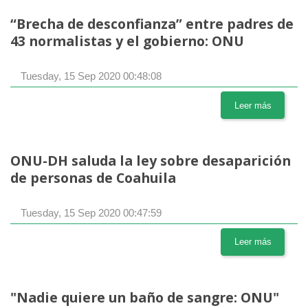
“Brecha de desconfianza” entre padres de
43 normalistas y el gobierno: ONU
Tuesday, 15 Sep 2020 00:48:08
Leer más
ONU-DH saluda la ley sobre desaparición
de personas de Coahuila
Tuesday, 15 Sep 2020 00:47:59
Leer más
"Nadie quiere un baño de sangre: ONU"