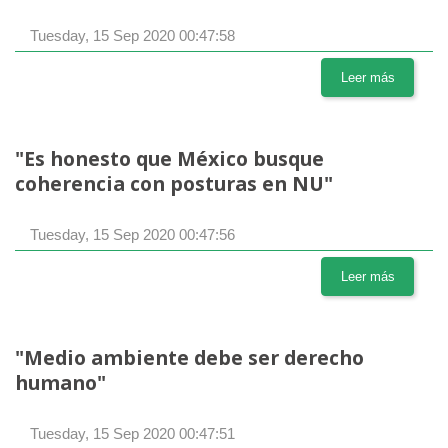
Tuesday, 15 Sep 2020 00:47:58
Leer más
"Es honesto que México busque
coherencia con posturas en NU"
Tuesday, 15 Sep 2020 00:47:56
Leer más
"Medio ambiente debe ser derecho
humano"
Tuesday, 15 Sep 2020 00:47:51