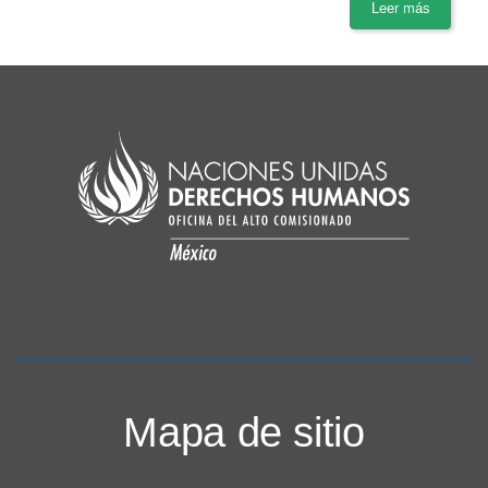
Leer más
Mapa de sitio