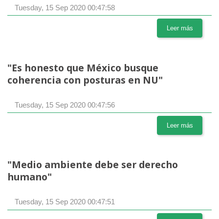
Tuesday, 15 Sep 2020 00:47:58
Leer más
"Es honesto que México busque
coherencia con posturas en NU"
Tuesday, 15 Sep 2020 00:47:56
Leer más
"Medio ambiente debe ser derecho
humano"
Tuesday, 15 Sep 2020 00:47:51