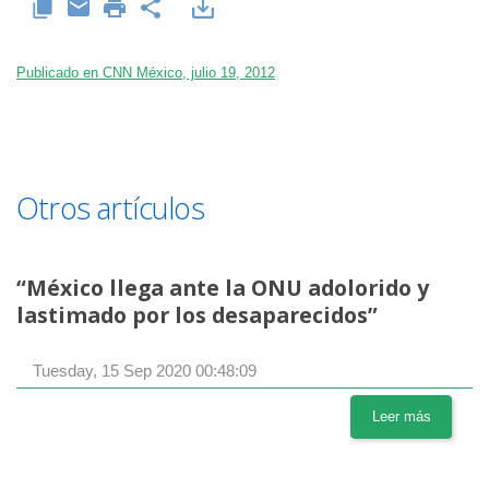
Publicado en CNN México, julio 19, 2012
Otros artículos
“México llega ante la ONU adolorido y
lastimado por los desaparecidos”
Tuesday, 15 Sep 2020 00:48:09
Leer más