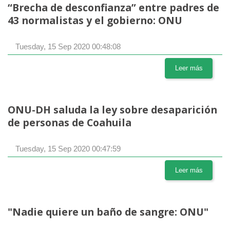
“Brecha de desconfianza” entre padres de
43 normalistas y el gobierno: ONU
Tuesday, 15 Sep 2020 00:48:08
Leer más
ONU-DH saluda la ley sobre desaparición
de personas de Coahuila
Tuesday, 15 Sep 2020 00:47:59
Leer más
"Nadie quiere un baño de sangre: ONU"