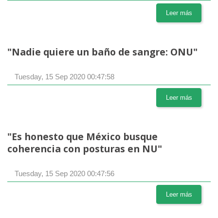
Leer más
"Nadie quiere un baño de sangre: ONU"
Tuesday, 15 Sep 2020 00:47:58
Leer más
"Es honesto que México busque
coherencia con posturas en NU"
Tuesday, 15 Sep 2020 00:47:56
Leer más