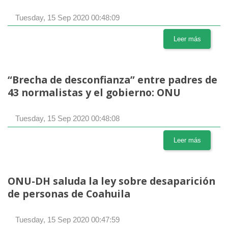
Tuesday, 15 Sep 2020 00:48:09
Leer más
“Brecha de desconfianza” entre padres de
43 normalistas y el gobierno: ONU
Tuesday, 15 Sep 2020 00:48:08
Leer más
ONU-DH saluda la ley sobre desaparición
de personas de Coahuila
Tuesday, 15 Sep 2020 00:47:59