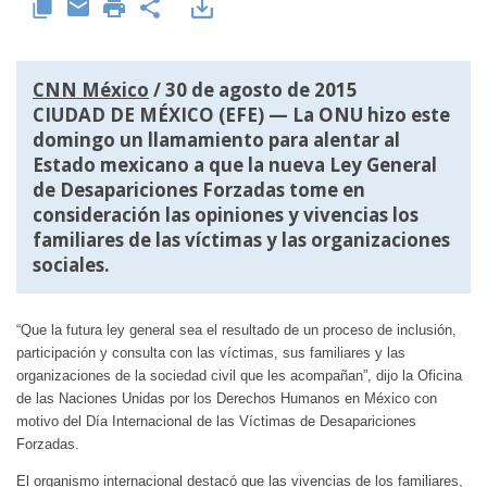
CNN México
/ 30 de agosto de 2015
CIUDAD DE MÉXICO (EFE) — La ONU hizo este
domingo un llamamiento para alentar al
Estado mexicano a que la nueva Ley General
de Desapariciones Forzadas tome en
consideración las opiniones y vivencias los
familiares de las víctimas y las organizaciones
sociales.
“Que la futura ley general sea el resultado de un proceso de inclusión,
participación y consulta con las víctimas, sus familiares y las
organizaciones de la sociedad civil que les acompañan”, dijo la Oficina
de las Naciones Unidas por los Derechos Humanos en México con
motivo del Día Internacional de las Víctimas de Desapariciones
Forzadas.
El organismo internacional destacó que las vivencias de los familiares,