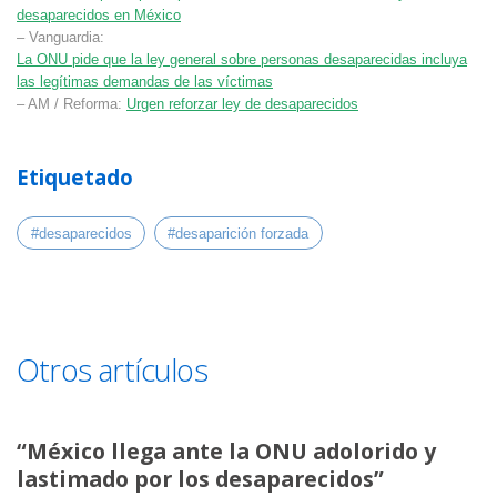
desaparecidos en México
– Vanguardia:
La ONU pide que la ley general sobre personas desaparecidas incluya
las legítimas demandas de las víctimas
– AM / Reforma:
Urgen reforzar ley de desaparecidos
Etiquetado
#desaparecidos
#desaparición forzada
Otros artículos
“México llega ante la ONU adolorido y
lastimado por los desaparecidos”