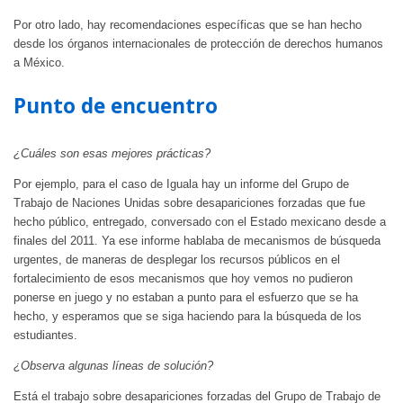
Por otro lado, hay recomendaciones específicas que se han hecho
desde los órganos internacionales de protección de derechos humanos
a México.
Punto de encuentro
¿Cuáles son esas mejores prácticas?
Por ejemplo, para el caso de Iguala hay un informe del Grupo de
Trabajo de Naciones Unidas sobre desapariciones forzadas que fue
hecho público, entregado, conversado con el Estado mexicano desde a
finales del 2011. Ya ese informe hablaba de mecanismos de búsqueda
urgentes, de maneras de desplegar los recursos públicos en el
fortalecimiento de esos mecanismos que hoy vemos no pudieron
ponerse en juego y no estaban a punto para el esfuerzo que se ha
hecho, y esperamos que se siga haciendo para la búsqueda de los
estudiantes.
¿Observa algunas líneas de solución?
Está el trabajo sobre desapariciones forzadas del Grupo de Trabajo de