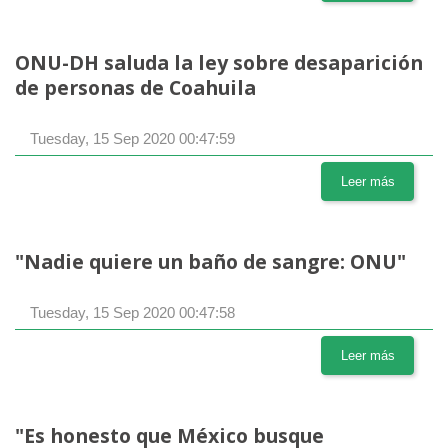
ONU-DH saluda la ley sobre desaparición
de personas de Coahuila
Tuesday, 15 Sep 2020 00:47:59
Leer más
"Nadie quiere un baño de sangre: ONU"
Tuesday, 15 Sep 2020 00:47:58
Leer más
"Es honesto que México busque