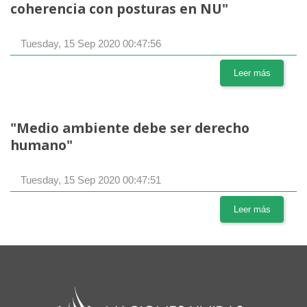
coherencia con posturas en NU"
Tuesday, 15 Sep 2020 00:47:56
Leer más
"Medio ambiente debe ser derecho
humano"
Tuesday, 15 Sep 2020 00:47:51
Leer más