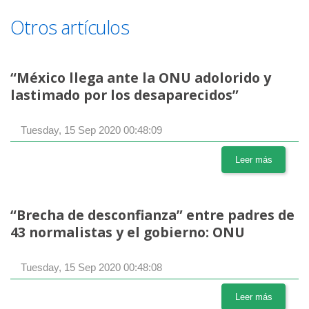
Otros artículos
“México llega ante la ONU adolorido y
lastimado por los desaparecidos”
Tuesday, 15 Sep 2020 00:48:09
Leer más
“Brecha de desconfianza” entre padres de
43 normalistas y el gobierno: ONU
Tuesday, 15 Sep 2020 00:48:08
Leer más