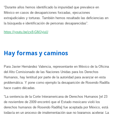
“Durante años hemos identificado la impunidad que prevalece en
México en casos de desapariciones forzadas, ejecuciones
extrajudiciales y torturas. También hemos resaltado las deficiencias en
la búsqueda e identificación de personas desaparecidas”.
https://youtu.be/zx8-GMJyjuU
Hay formas y caminos
Para Javier Hernández Valencia, representante en México de la Oficina
del Alto Comisionado de las Naciones Unidas para los Derechos
Humanos, hay lentitud por parte de la autoridad para avanzar en esta
problemática. Y pone como ejemplo la desaparición de Rosendo Radilla
hace cuatro décadas.
“La sentencia de la Corte Interamericana de Derechos Humanos [el 23
de noviembre de 2009 encontró que el Estado mexicano violó los
derechos humanos de Rosendo Radilla] fue aceptada por México, está
todavía en un proceso de implementación que no logramos acelerar. La