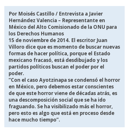
Por Moisés Castillo / Entrevista a Javier
Hernández Valencia – Representante en
México del Alto Comisionado de la ONU para
los Derechos Humanos
15 de noviembre de 2014. El escritor Juan
Villoro dice que es momento de buscar nuevas
formas de hacer política, porque el Estado
mexicano fracasó, está desdibujado y los
partidos políticos buscan el poder por el
poder.
“Con el caso Ayotzinapa se condensó el horror
en México, pero debemos estar conscientes
de que este horror viene de décadas atrás, es
una descomposición social que se ha ido
fraguando. Se ha visibilizado más el horror,
pero esto es algo que está en proceso desde
hace mucho tiempo”.