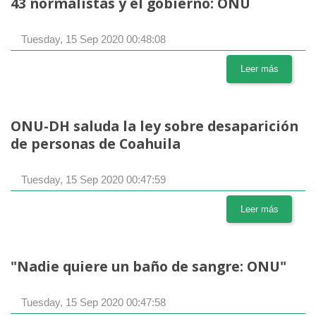
43 normalistas y el gobierno: ONU
Tuesday, 15 Sep 2020 00:48:08
Leer más
ONU-DH saluda la ley sobre desaparición
de personas de Coahuila
Tuesday, 15 Sep 2020 00:47:59
Leer más
"Nadie quiere un baño de sangre: ONU"
Tuesday, 15 Sep 2020 00:47:58