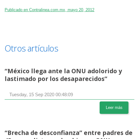
Publicado en Contralinea.com.mx, mayo 20, 2012
Otros artículos
“México llega ante la ONU adolorido y
lastimado por los desaparecidos”
Tuesday, 15 Sep 2020 00:48:09
Leer más
“Brecha de desconfianza” entre padres de