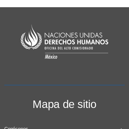
Mapa de sitio
Conócenos