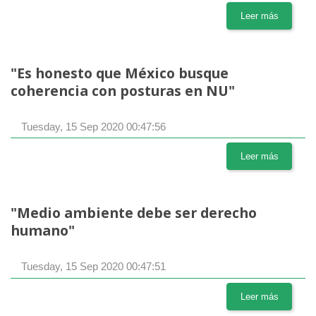
Leer más
"Es honesto que México busque
coherencia con posturas en NU"
Tuesday, 15 Sep 2020 00:47:56
Leer más
"Medio ambiente debe ser derecho
humano"
Tuesday, 15 Sep 2020 00:47:51
Leer más