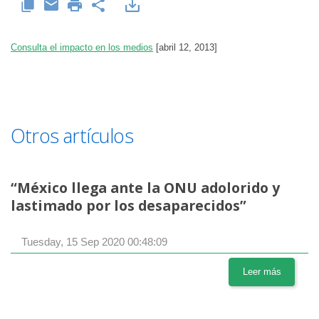
Consulta el impacto en los medios
[abril 12, 2013]
Otros artículos
“México llega ante la ONU adolorido y
lastimado por los desaparecidos”
Tuesday, 15 Sep 2020 00:48:09
Leer más