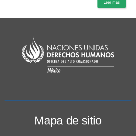
Leer más
Mapa de sitio