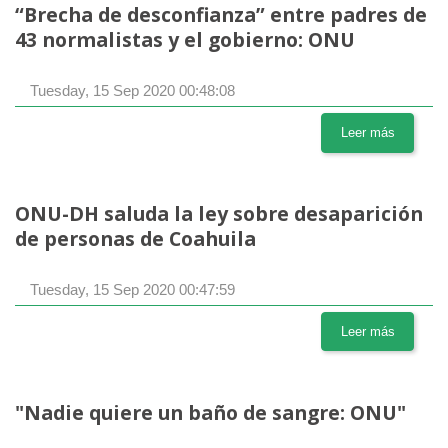
“Brecha de desconfianza” entre padres de
43 normalistas y el gobierno: ONU
Tuesday, 15 Sep 2020 00:48:08
Leer más
ONU-DH saluda la ley sobre desaparición
de personas de Coahuila
Tuesday, 15 Sep 2020 00:47:59
Leer más
"Nadie quiere un baño de sangre: ONU"