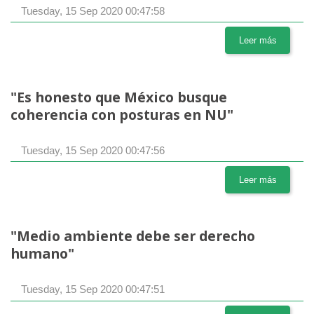
Tuesday, 15 Sep 2020 00:47:58
Leer más
"Es honesto que México busque
coherencia con posturas en NU"
Tuesday, 15 Sep 2020 00:47:56
Leer más
"Medio ambiente debe ser derecho
humano"
Tuesday, 15 Sep 2020 00:47:51