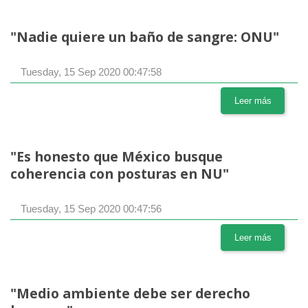
"Nadie quiere un baño de sangre: ONU"
Tuesday, 15 Sep 2020 00:47:58
Leer más
"Es honesto que México busque
coherencia con posturas en NU"
Tuesday, 15 Sep 2020 00:47:56
Leer más
"Medio ambiente debe ser derecho