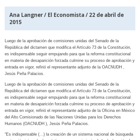
Ana Langner /
El Economista
/ 22 de abril de
2015
Luego de la aprobación de comisiones unidas del Senado de la
República del dictamen que modifica el Artículo 73 de la Constitución,
es indispensable seguir empujando para que la reforma constitucional
en materia de desaparición forzada culmine su proceso de aprobación y
entrada en vigor, refirió el representante adjunto de la OACNUDH ,
Jesús Peña Palacios.
Luego de la aprobación de comisiones unidas del Senado de la
República del dictamen que modifica el Artículo 73 de la Constitución,
es indispensable seguir empujando para que la reforma constitucional
en materia de desaparición forzada culmine su proceso de aprobación y
entrada en vigor, refirió el representante adjunto de la Oficina en México
del Alto Comisionado de las Naciones Unidas para los Derechos
Humanos (OACNUDH ), Jesús Peña Palacios.
“Es indispensable (…) la creación de un sistema nacional de búsqueda