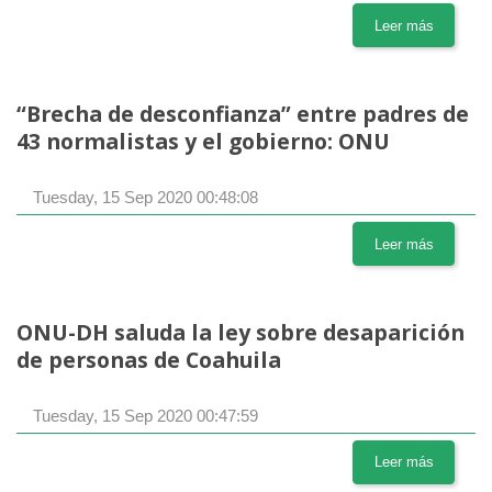
Leer más
“Brecha de desconfianza” entre padres de
43 normalistas y el gobierno: ONU
Tuesday, 15 Sep 2020 00:48:08
Leer más
ONU-DH saluda la ley sobre desaparición
de personas de Coahuila
Tuesday, 15 Sep 2020 00:47:59
Leer más