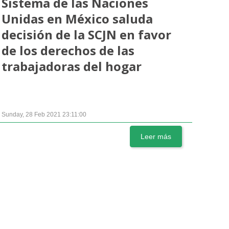
Sistema de las Naciones
Unidas en México saluda
decisión de la SCJN en favor
de los derechos de las
trabajadoras del hogar
Sunday, 28 Feb 2021 23:11:00
Leer más