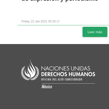
Friday, 22 Jan 2021 05:20:17
Leer más