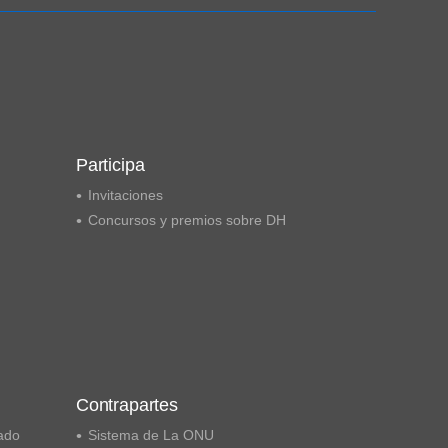
Participa
Invitaciones
Concursos y premios sobre DH
Contrapartes
ado
Sistema de La ONU