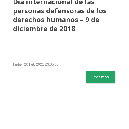
Día internacional de las
personas defensoras de los
derechos humanos – 9 de
diciembre de 2018
Friday, 26 Feb 2021 23:05:05
Leer más