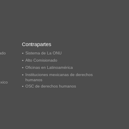
Contrapartes
ado
Sistema de La ONU
Alto Comisionado
Oficinas en Latinoamérica
Instituciones mexicanas de derechos
humanos
éxico
OSC de derechos humanos