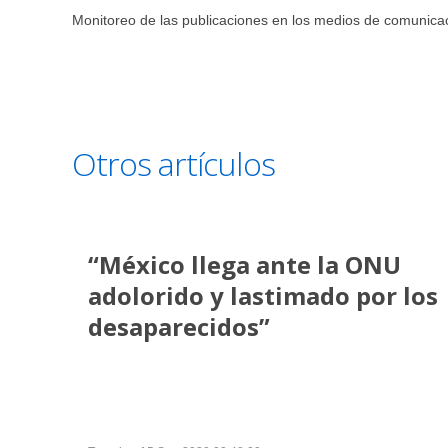
Monitoreo de las publicaciones en los medios de comunica
Otros artículos
“México llega ante la ONU
adolorido y lastimado por los
desaparecidos”