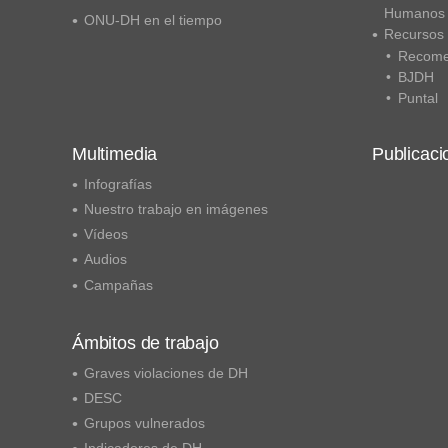
Humanos
ONU-DH en el tiempo
Recursos
Recome
BJDH
Puntal
Multimedia
Publicaci
Infografías
Nuestro trabajo en imágenes
Vídeos
Audios
Campañas
Ámbitos de trabajo
Graves violaciones de DH
DESC
Grupos vulnerados