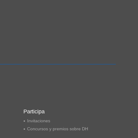
Participa
Invitaciones
Concursos y premios sobre DH