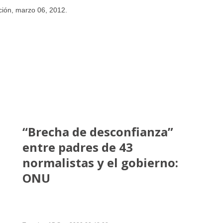
ción, marzo 06, 2012.
“Brecha de desconfianza”
entre padres de 43
normalistas y el gobierno:
ONU