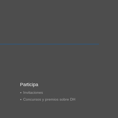
Participa
Invitaciones
Concursos y premios sobre DH