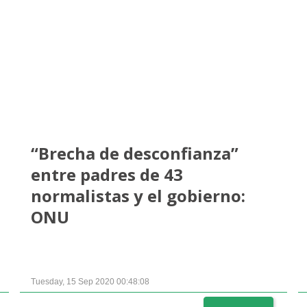
“Brecha de desconfianza”
entre padres de 43
normalistas y el gobierno:
ONU
Tuesday, 15 Sep 2020 00:48:08