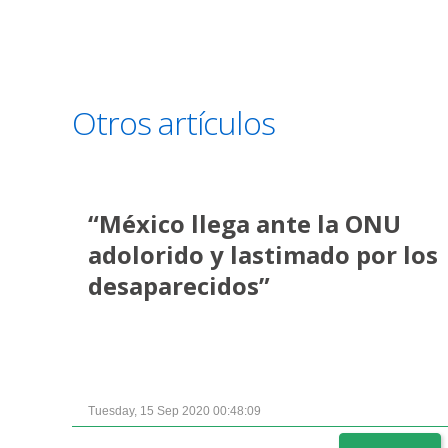
Otros artículos
“México llega ante la ONU
adolorido y lastimado por los
desaparecidos”
Tuesday, 15 Sep 2020 00:48:09