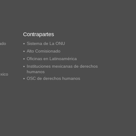
Contrapartes
ado
Sistema de La ONU
Alto Comisionado
Oficinas en Latinoamérica
Instituciones mexicanas de derechos
humanos
éxico
OSC de derechos humanos