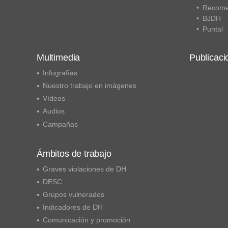
Recome
BJDH
Puntal
Multimedia
Publicaci
Infografías
Nuestro trabajo en imágenes
Vídeos
Audios
Campañas
Ámbitos de trabajo
Graves violaciones de DH
DESC
Grupos vulnerados
Indicadores de DH
Comunicación y promoción