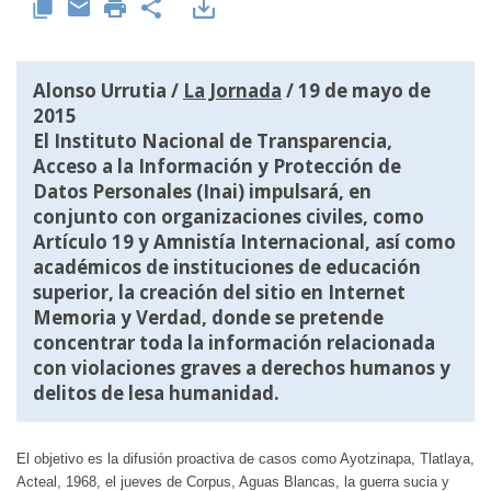
Alonso Urrutia /
La Jornada
/ 19 de mayo de
2015
El Instituto Nacional de Transparencia,
Acceso a la Información y Protección de
Datos Personales (Inai) impulsará, en
conjunto con organizaciones civiles, como
Artículo 19 y Amnistía Internacional, así como
académicos de instituciones de educación
superior, la creación del sitio en Internet
Memoria y Verdad, donde se pretende
concentrar toda la información relacionada
con violaciones graves a derechos humanos y
delitos de lesa humanidad.
El objetivo es la difusión proactiva de casos como Ayotzinapa, Tlatlaya,
Acteal, 1968, el jueves de Corpus, Aguas Blancas, la guerra sucia y