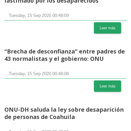
lastimado por los desaparecidos”
Tuesday, 15 Sep 2020 00:48:09
Leer más
“Brecha de desconfianza” entre padres de
43 normalistas y el gobierno: ONU
Tuesday, 15 Sep 2020 00:48:08
Leer más
ONU-DH saluda la ley sobre desaparición
de personas de Coahuila