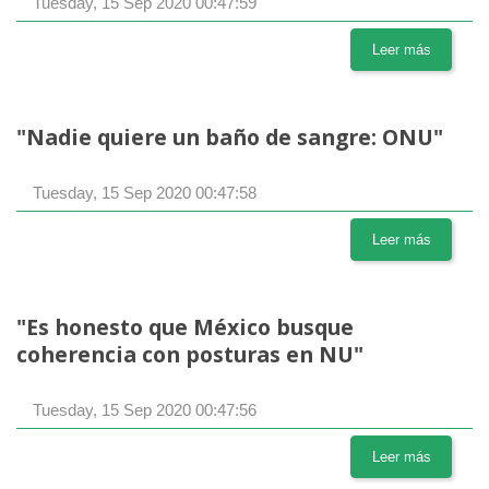
Tuesday, 15 Sep 2020 00:47:59
Leer más
"Nadie quiere un baño de sangre: ONU"
Tuesday, 15 Sep 2020 00:47:58
Leer más
"Es honesto que México busque
coherencia con posturas en NU"
Tuesday, 15 Sep 2020 00:47:56
Leer más