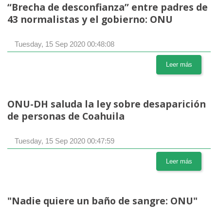
“Brecha de desconfianza” entre padres de
43 normalistas y el gobierno: ONU
Tuesday, 15 Sep 2020 00:48:08
Leer más
ONU-DH saluda la ley sobre desaparición
de personas de Coahuila
Tuesday, 15 Sep 2020 00:47:59
Leer más
"Nadie quiere un baño de sangre: ONU"