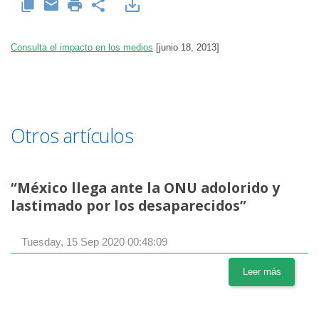
Consulta el impacto en los medios
[junio 18, 2013]
Otros artículos
“México llega ante la ONU adolorido y
lastimado por los desaparecidos”
Tuesday, 15 Sep 2020 00:48:09
Leer más