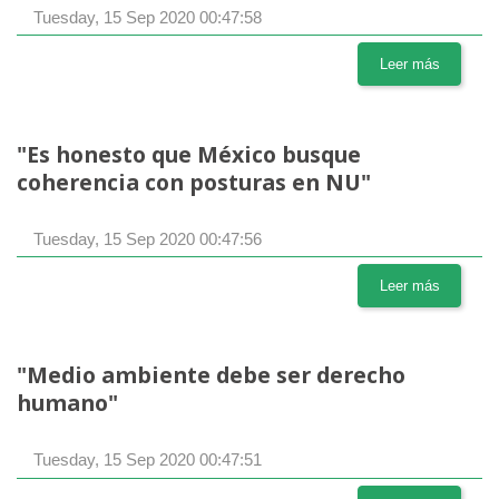
Tuesday, 15 Sep 2020 00:47:58
Leer más
"Es honesto que México busque
coherencia con posturas en NU"
Tuesday, 15 Sep 2020 00:47:56
Leer más
"Medio ambiente debe ser derecho
humano"
Tuesday, 15 Sep 2020 00:47:51