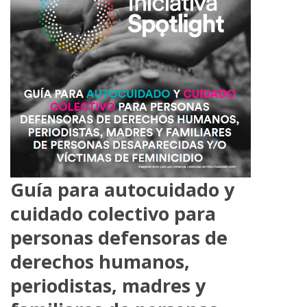
Guía para autocuidado y
cuidado colectivo para
personas defensoras de
derechos humanos,
periodistas, madres y