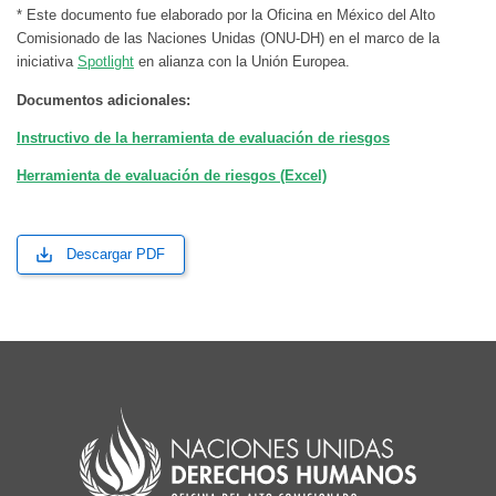
* Este documento fue elaborado por la Oficina en México del Alto
Comisionado de las Naciones Unidas (ONU-DH) en el marco de la
iniciativa
Spotlight
en alianza con la Unión Europea.
Documentos adicionales:
Instructivo de la herramienta de evaluación de riesgos
Herramienta de evaluación de riesgos (Excel)
Descargar PDF