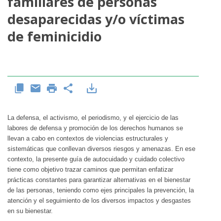
familiares de personas
desaparecidas y/o víctimas
de feminicidio
La defensa, el activismo, el periodismo, y el ejercicio de las
labores de defensa y promoción de los derechos humanos se
llevan a cabo en contextos de violencias estructurales y
sistemáticas que conllevan diversos riesgos y amenazas. En ese
contexto, la presente guía de autocuidado y cuidado colectivo
tiene como objetivo trazar caminos que permitan enfatizar
prácticas constantes para garantizar alternativas en el bienestar
de las personas, teniendo como ejes principales la prevención, la
atención y el seguimiento de los diversos impactos y desgastes
en su bienestar.