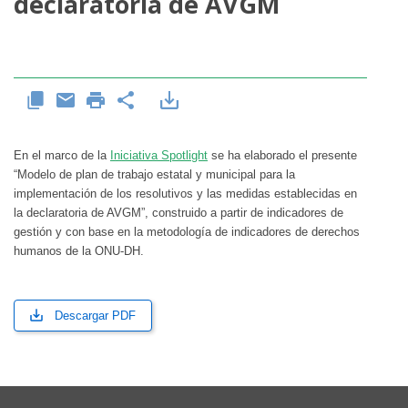
declaratoria de AVGM
En el marco de la
Iniciativa Spotlight
se ha elaborado el presente
“Modelo de plan de trabajo estatal y municipal para la
implementación de los resolutivos y las medidas establecidas en
la declaratoria de AVGM”, construido a partir de indicadores de
gestión y con base en la metodología de indicadores de derechos
humanos de la ONU-DH.
Descargar PDF