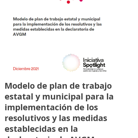
Modelo de plan de trabajo
estatal y municipal para la
implementación de los
resolutivos y las medidas
establecidas en la